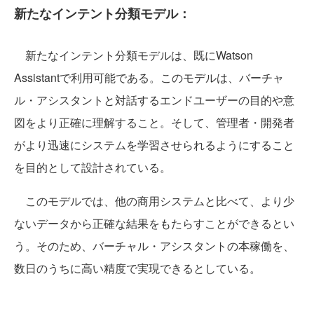
新たなインテント分類モデル：
新たなインテント分類モデルは、既にWatson
Assistantで利用可能である。このモデルは、バーチャ
ル・アシスタントと対話するエンドユーザーの目的や意
図をより正確に理解すること。そして、管理者・開発者
がより迅速にシステムを学習させられるようにすること
を目的として設計されている。
このモデルでは、他の商用システムと比べて、より少
ないデータから正確な結果をもたらすことができるとい
う。そのため、バーチャル・アシスタントの本稼働を、
数日のうちに高い精度で実現できるとしている。