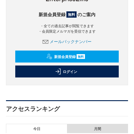
新規会員登録
のご案内
無料
・全ての過去記事が閲覧できます
・会員限定メルマガを受信できます
メールバックナンバー
新規会員登録
無料
ログイン
アクセスランキング
今日
月間