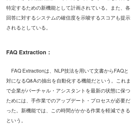
特定するための新機能として計画されている。また、各
回答に対するシステムの確信度を示唆するスコアも提示
されるとしている。
FAQ Extraction：
FAQ Extractionは、NLP技法を用いて文書からFAQと
対になるQ&Aの抽出を自動化する機能だという。これま
で企業がバーチャル・アシスタントを最新の状態に保つ
ためには、手作業でのアップデート・プロセスが必要だ
った。新機能では、この時間がかかる作業を軽減できる
という。