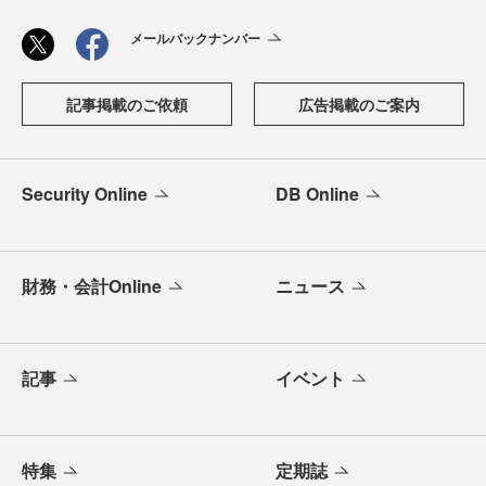
メールバックナンバー
記事掲載のご依頼
広告掲載のご案内
Security Online
DB Online
財務・会計Online
ニュース
記事
イベント
特集
定期誌