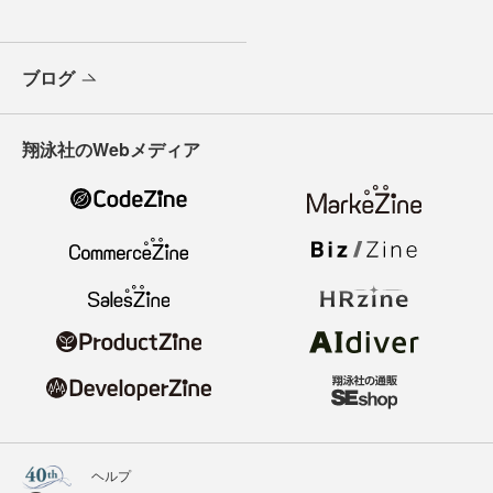
ブログ
翔泳社のWebメディア
ヘルプ