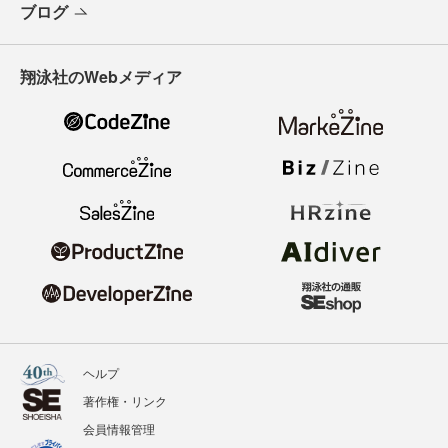
ブログ
翔泳社のWebメディア
ヘルプ
著作権・リンク
会員情報管理