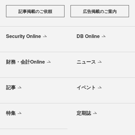
記事掲載のご依頼
広告掲載のご案内
Security Online
DB Online
財務・会計Online
ニュース
記事
イベント
特集
定期誌