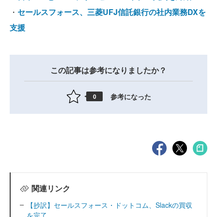
・
セールスフォース、三菱UFJ信託銀行の社内業務DXを
支援
この記事は参考になりましたか？
参考になった
0
関連リンク
【抄訳】セールスフォース・ドットコム、Slackの買収
を完了