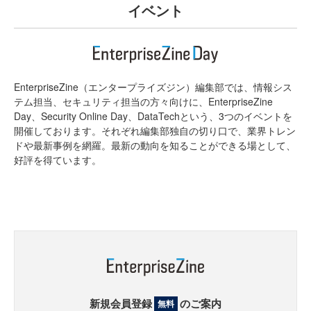
イベント
EnterpriseZine（エンタープライズジン）編集部では、情報シス
テム担当、セキュリティ担当の方々向けに、EnterpriseZine
Day、Security Online Day、DataTechという、3つのイベントを
開催しております。それぞれ編集部独自の切り口で、業界トレン
ドや最新事例を網羅。最新の動向を知ることができる場として、
好評を得ています。
新規会員登録
のご案内
無料