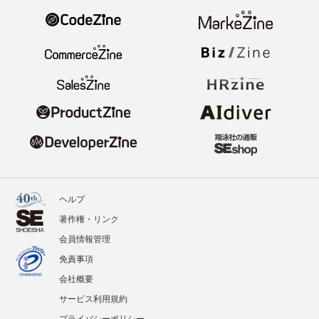
ヘルプ
著作権・リンク
会員情報管理
免責事項
会社概要
サービス利用規約
プライバシーポリシー