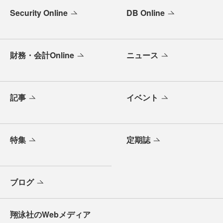
Security Online
DB Online
財務・会計Online
ニュース
記事
イベント
特集
定期誌
ブログ
翔泳社のWebメディア