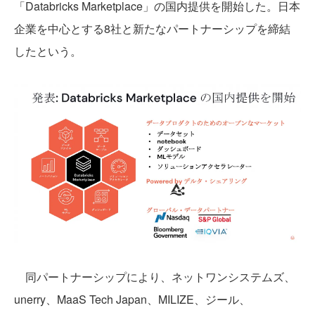
「Databricks Marketplace」の国内提供を開始した。日本
企業を中心とする8社と新たなパートナーシップを締結
したという。
同パートナーシップにより、ネットワンシステムズ、
unerry、MaaS Tech Japan、MILIZE、ジール、