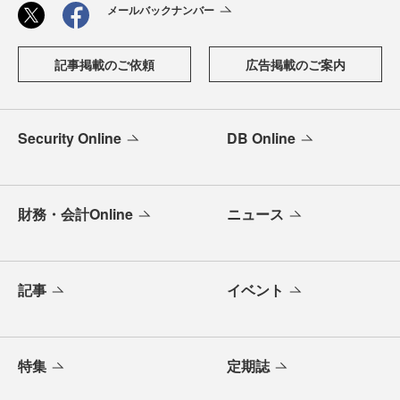
メールバックナンバー
記事掲載のご依頼
広告掲載のご案内
Security Online
DB Online
財務・会計Online
ニュース
記事
イベント
特集
定期誌