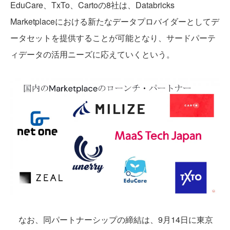
EduCare、TxTo、Cartoの8社は、Databricks
Marketplaceにおける新たなデータプロバイダーとしてデ
ータセットを提供することが可能となり、サードパーテ
ィデータの活用ニーズに応えていくという。
なお、同パートナーシップの締結は、9月14日に東京