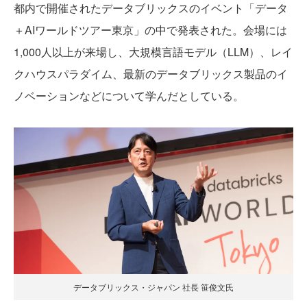
都内で開催されたデータブリックスのイベント「データ
＋AIワールドツアー東京」の中で発表された。会場には
1,000人以上が来場し、大規模言語モデル（LLM）、レイ
クハウスパラダイム、最新のデータブリックス製品のイ
ノベーションなどについて学んだとしている。
データブリックス・ジャパン 社長 笹俊文氏