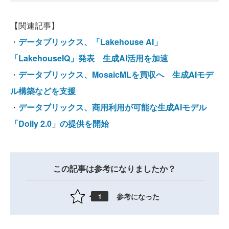
【関連記事】
・
データブリックス、「Lakehouse AI」
「LakehouseIQ」発表 生成AI活用を加速
・
データブリックス、MosaicMLを買収へ 生成AIモデ
ル構築などを支援
・
データブリックス、商用利用が可能な生成AIモデル
「Dolly 2.0」の提供を開始
この記事は参考になりましたか？
参考になった
1