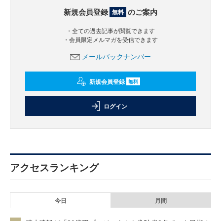
新規会員登録
のご案内
無料
・全ての過去記事が閲覧できます
・会員限定メルマガを受信できます
メールバックナンバー
新規会員登録
無料
ログイン
アクセスランキング
今日
月間