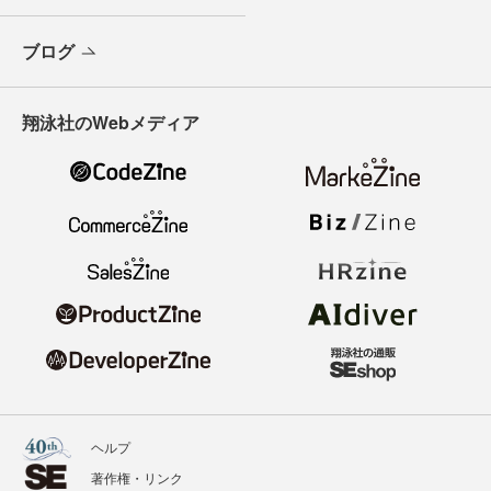
ブログ
翔泳社のWebメディア
ヘルプ
著作権・リンク