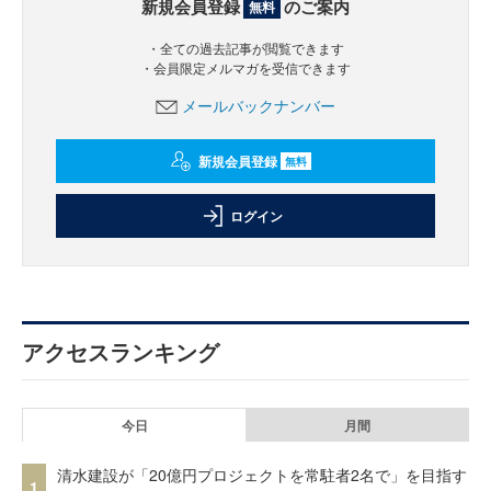
新規会員登録
のご案内
無料
・全ての過去記事が閲覧できます
・会員限定メルマガを受信できます
メールバックナンバー
新規会員登録
無料
ログイン
アクセスランキング
今日
月間
清水建設が「20億円プロジェクトを常駐者2名で」を目指す
1