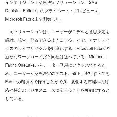
インテリジェント意思決定ソリューション「SAS
Decision Builder」のプライベート・プレビューを、
Microsoft Fabric上で開始した。
同ソリューションは、ユーザーがモデルと意思決定を
設計、統合、配置できるようにすることで、アナリティ
クスのライフサイクルを効率化する、Microsoft Fabricの
新たなワークロードだと同社は述べている。Microsoft
Fabric OneLakeからデータへ容易にアクセスできるた
め、ユーザーが意思決定のテスト、修正、実行すべてを
Fabricの環境内で行うことができ、変化する市場への対
応や特定のビジネスニーズに応えることを可能にすると
している。