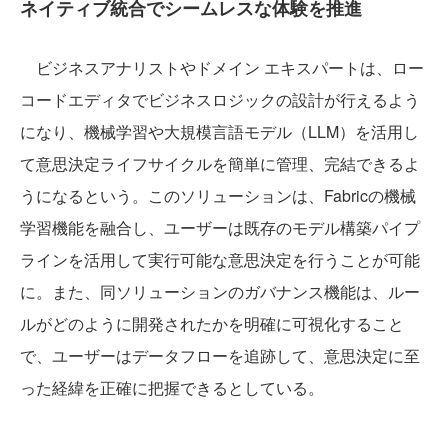
ネイティブ統合でシームレスな体験を推進
ビジネスアナリストやドメイン エキスパートは、ロー
コードエディタでビジネスロジックの設計が行えるよう
になり、機械学習や大規模言語モデル（LLM）を活用し
て意思決定ライフサイクルを簡単に管理、完結できるよ
うになるという。このソリューションは、Fabricの機械
学習機能を融合し、ユーザーは既存のモデル構築パイプ
ラインを活用して実行可能な意思決定を行うことが可能
に。また、同ソリューションのガバナンス機能は、ルー
ルがどのように開発されたかを明確に可視化すること
で、ユーザーはデータフローを追跡して、意思決定に至
った経緯を正確に把握できるとしている。