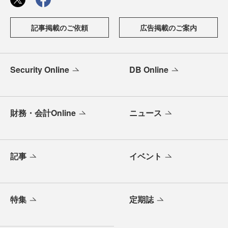
記事掲載のご依頼
広告掲載のご案内
Security Online
DB Online
財務・会計Online
ニュース
記事
イベント
特集
定期誌