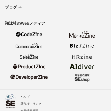
ブログ
翔泳社のWebメディア
ヘルプ
著作権・リンク
会員情報管理