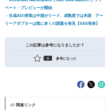
ベート・プレビューが開始
・
生成AIの実装は中国がリード、成熟度では米国 アー
リーアダプターは既に多くの課題を発見【SAS発表】
この記事は参考になりましたか？
参考になった
0
関連リンク