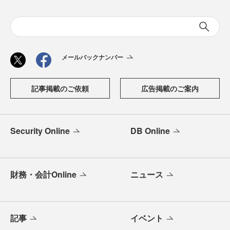
メールバックナンバー
記事掲載のご依頼
広告掲載のご案内
Security Online
DB Online
財務・会計Online
ニュース
記事
イベント