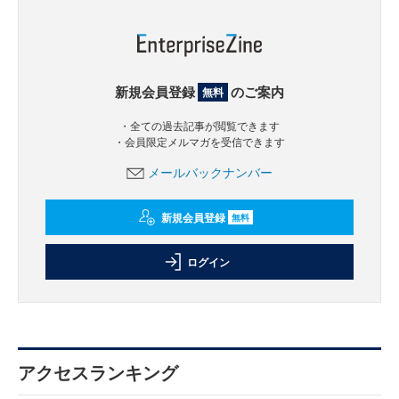
新規会員登録
のご案内
無料
・全ての過去記事が閲覧できます
・会員限定メルマガを受信できます
メールバックナンバー
新規会員登録
無料
ログイン
アクセスランキング