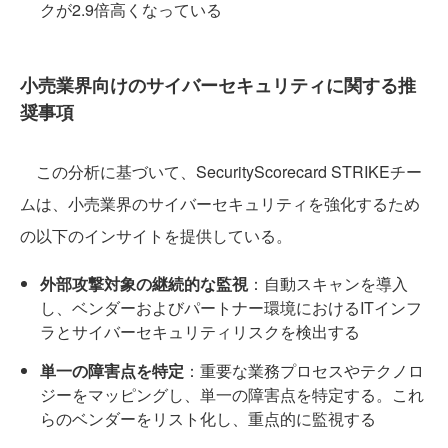
クが2.9倍高くなっている
小売業界向けのサイバーセキュリティに関する推
奨事項
この分析に基づいて、SecurityScorecard STRIKEチー
ムは、小売業界のサイバーセキュリティを強化するため
の以下のインサイトを提供している。
外部攻撃対象の継続的な監視
：自動スキャンを導入
し、ベンダーおよびパートナー環境におけるITインフ
ラとサイバーセキュリティリスクを検出する
単一の障害点を特定
：重要な業務プロセスやテクノロ
ジーをマッピングし、単一の障害点を特定する。これ
らのベンダーをリスト化し、重点的に監視する