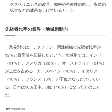
クスペリエンスの改善、効率や生産性の向上、収益の
拡大などの成果を上げているとした
先駆者比率の業界・地域別動向
業界別では、テクノロジー関連組織で先駆者比率が
32％と最高値を記録したという。地域別では、インド
（31％）、アメリカ（22％）、オーストラリア（21％）
が上位を占める一方、スペイン（10％）、イタリア
（10％）、フランス（8％）が下位となったとしてい
る。日本は16ヵ国中、8位（16％）になったとのこと
だ。