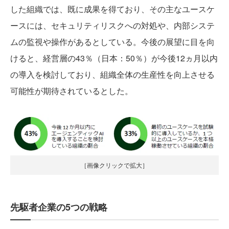
した組織では、既に成果を得ており、その主なユースケ
ースには、セキュリティリスクへの対処や、内部システ
ムの監視や操作があるとしている。今後の展望に目を向
けると、経営層の43％（日本：50％）が今後12ヵ月以内
の導入を検討しており、組織全体の生産性を向上させる
可能性が期待されているとした。
［画像クリックで拡大］
先駆者企業の5つの戦略