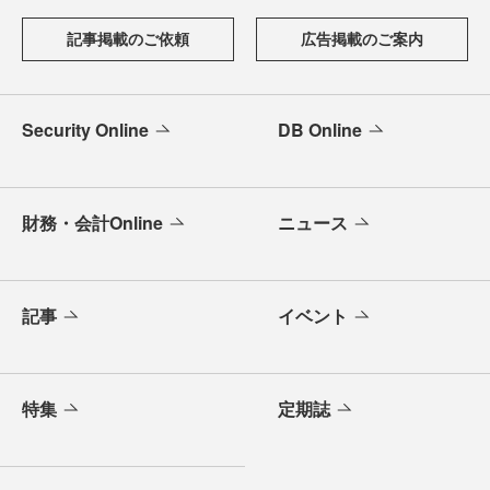
記事掲載のご依頼
広告掲載のご案内
Security Online
DB Online
財務・会計Online
ニュース
記事
イベント
特集
定期誌