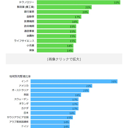
［画像クリックで拡大］