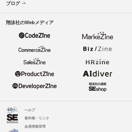
ブログ
翔泳社のWebメディア
ヘルプ
著作権・リンク
会員情報管理