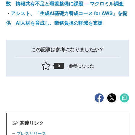
数 情報共有不足と環境整備に課題──マクロミル調査
・
アシスト、「生成AI基礎力養成コース for AWS」を提
供 AI人材を育成し、業務負担の軽減を支援
この記事は参考になりましたか？
参考になった
0
関連リンク
プレスリリース