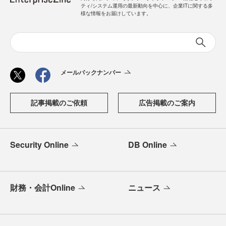
ティ/システム運用の最新動向を中心に、企業ITに関する多
様な情報をお届けしています。
メールバックナンバー
記事掲載のご依頼
広告掲載のご案内
Security Online
DB Online
財務・会計Online
ニュース