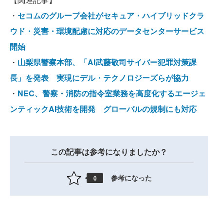
・
セコムのグループ会社がセキュア・ハイブリッドクラ
ウド・災害・環境配慮に対応のデータセンターサービス
開始
・
山梨県警察本部、「AI武藤敬司サイバー犯罪対策課
長」を発表 実現にデル・テクノロジーズらが協力
・
NEC、警察・消防の指令室業務を高度化するエージェ
ンティックAI技術を開発 グローバルの規制にも対応
この記事は参考になりましたか？
参考になった
0