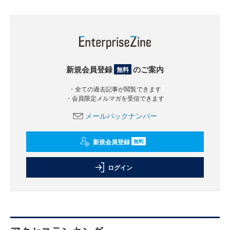
新規会員登録
のご案内
無料
・全ての過去記事が閲覧できます
・会員限定メルマガを受信できます
メールバックナンバー
新規会員登録
無料
ログイン