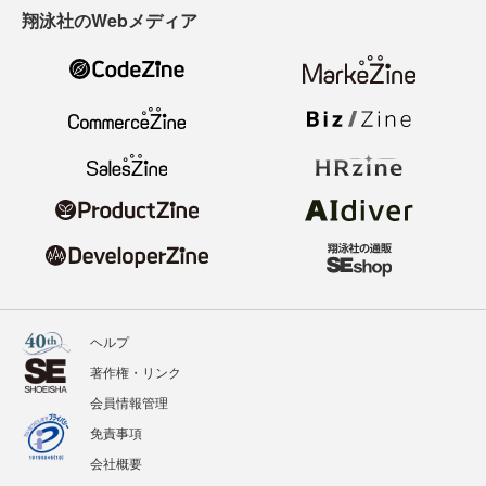
翔泳社のWebメディア
ヘルプ
著作権・リンク
会員情報管理
免責事項
会社概要