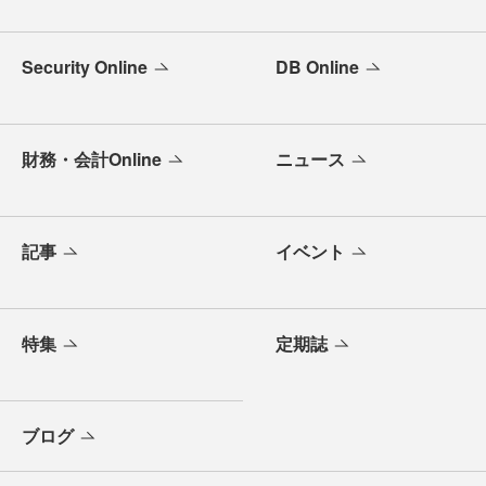
Security Online
DB Online
財務・会計Online
ニュース
記事
イベント
特集
定期誌
ブログ