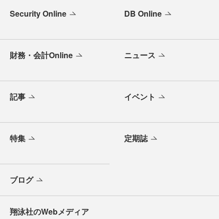
Security Online
DB Online
財務・会計Online
ニュース
記事
イベント
特集
定期誌
ブログ
翔泳社のWebメディア