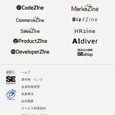
ヘルプ
著作権・リンク
会員情報管理
免責事項
会社概要
サービス利用規約