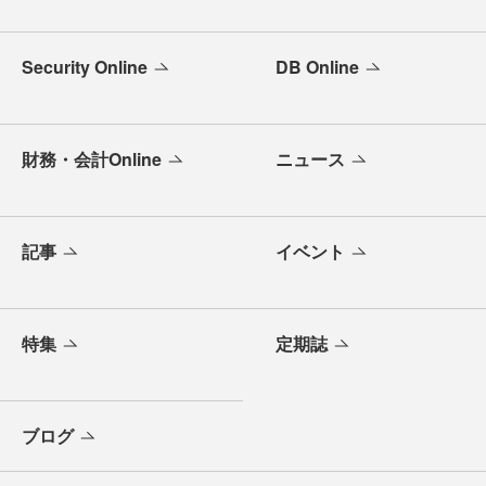
Security Online
DB Online
財務・会計Online
ニュース
記事
イベント
特集
定期誌
ブログ