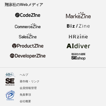
翔泳社のWebメディア
ヘルプ
著作権・リンク
会員情報管理
免責事項
会社概要