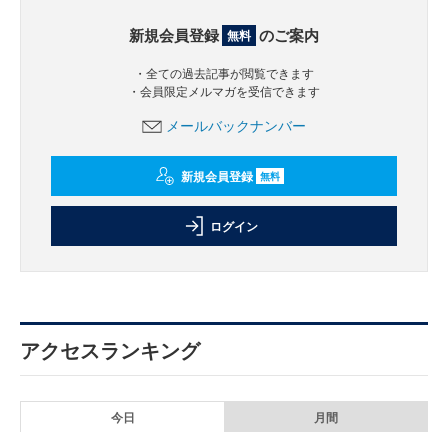
新規会員登録
のご案内
無料
・全ての過去記事が閲覧できます
・会員限定メルマガを受信できます
メールバックナンバー
新規会員登録
無料
ログイン
アクセスランキング
今日
月間