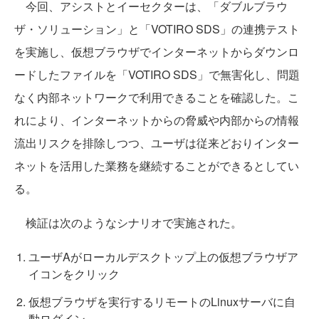
今回、アシストとイーセクターは、「ダブルブラウ
ザ・ソリューション」と「VOTIRO SDS」の連携テスト
を実施し、仮想ブラウザでインターネットからダウンロ
ードしたファイルを「VOTIRO SDS」で無害化し、問題
なく内部ネットワークで利用できることを確認した。こ
れにより、インターネットからの脅威や内部からの情報
流出リスクを排除しつつ、ユーザは従来どおりインター
ネットを活用した業務を継続することができるとしてい
る。
検証は次のようなシナリオで実施された。
ユーザAがローカルデスクトップ上の仮想ブラウザア
イコンをクリック
仮想ブラウザを実行するリモートのLinuxサーバに自
動ログイン