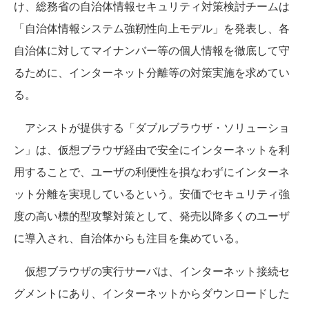
け、総務省の自治体情報セキュリティ対策検討チームは
「自治体情報システム強靭性向上モデル」を発表し、各
自治体に対してマイナンバー等の個人情報を徹底して守
るために、インターネット分離等の対策実施を求めてい
る。
アシストが提供する「ダブルブラウザ・ソリューショ
ン」は、仮想ブラウザ経由で安全にインターネットを利
用することで、ユーザの利便性を損なわずにインターネ
ット分離を実現しているという。安価でセキュリティ強
度の高い標的型攻撃対策として、発売以降多くのユーザ
に導入され、自治体からも注目を集めている。
仮想ブラウザの実行サーバは、インターネット接続セ
グメントにあり、インターネットからダウンロードした