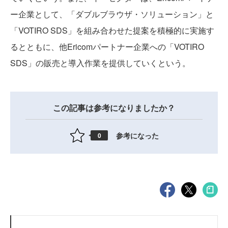
ー企業として、「ダブルブラウザ・ソリューション」と
「VOTIRO SDS」を組み合わせた提案を積極的に実施す
るとともに、他Ericomパートナー企業への「VOTIRO
SDS」の販売と導入作業を提供していくという。
この記事は参考になりましたか？
参考になった
0