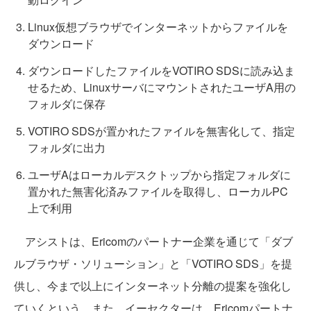
Linux仮想ブラウザでインターネットからファイルを
ダウンロード
ダウンロードしたファイルをVOTIRO SDSに読み込ま
せるため、LinuxサーバにマウントされたユーザA用の
フォルダに保存
VOTIRO SDSが置かれたファイルを無害化して、指定
フォルダに出力
ユーザAはローカルデスクトップから指定フォルダに
置かれた無害化済みファイルを取得し、ローカルPC
上で利用
アシストは、Ericomのパートナー企業を通じて「ダブ
ルブラウザ・ソリューション」と「VOTIRO SDS」を提
供し、今まで以上にインターネット分離の提案を強化し
ていくという。また、イーセクターは、Ericomパートナ