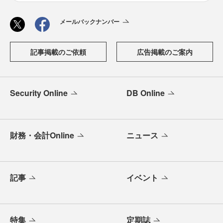
メールバックナンバー
記事掲載のご依頼
広告掲載のご案内
Security Online
DB Online
財務・会計Online
ニュース
記事
イベント
特集
定期誌