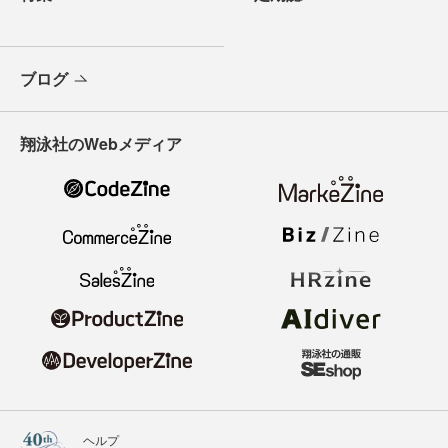
ブログ
翔泳社のWebメディア
ヘルプ