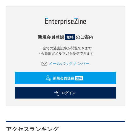
新規会員登録
のご案内
無料
・全ての過去記事が閲覧できます
・会員限定メルマガを受信できます
メールバックナンバー
新規会員登録
無料
ログイン
アクセスランキング