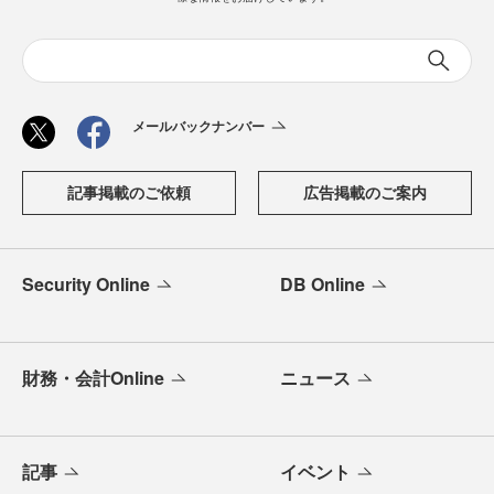
メールバックナンバー
記事掲載のご依頼
広告掲載のご案内
Security Online
DB Online
財務・会計Online
ニュース
記事
イベント