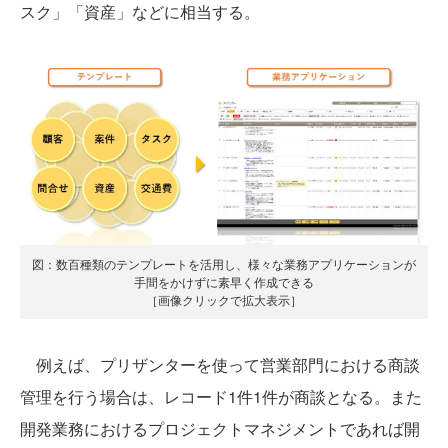
スク」「資産」などに相当する。
図：数百種類のテンプレートを活用し、様々な業務アプリケーションが
手間をかけずに素早く作成できる
［画像クリックで拡大表示］
例えば、プリザンターを使って営業部門における商談
管理を行う場合は、レコード1件1件が商談となる。また
開発業務におけるプロジェクトマネジメントであれば開