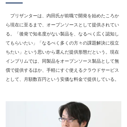
プリザンターは、内田氏が前職で開発を始めたころか
ら現在に至るまで、オープンソースとして提供されてい
る。「後発で知名度がない製品を、なるべく広く認知し
てもらいたい」「なるべく多くの方々の課題解決に役立
ちたい」という思いから選んだ提供形態だという。現在
インプリムでは、同製品をオープンソース製品として無
償で提供するほか、手軽にすぐ使えるクラウドサービス
として、月額数百円という安価な料金で提供している。