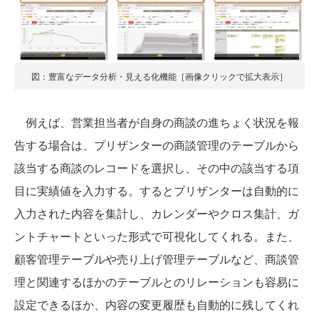
図：豊富なデータ分析・見える化機能［画像クリックで拡大表示］
例えば、営業担当者が自身の商談の進ちょく状況を報
告する場合は、プリザンターの商談管理のテーブルから
該当する商談のレコードを選択し、その中の該当する項
目に実績値を入力する。するとプリザンターは自動的に
入力された内容を集計し、カレンダーやクロス集計、ガ
ントチャートといった形式で可視化してくれる。また、
顧客管理テーブルや売り上げ管理テーブルなど、商談管
理と関連するほかのテーブルとのリレーションも容易に
設定できるほか、内容の変更履歴も自動的に残してくれ