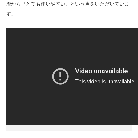
層から『とても使いやすい』という声をいただいていま
す」