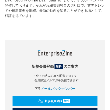
開催しております。それぞれ編集部独自の切り口で、業界トレン
ドや最新事例を網羅。最新の動向を知ることができる場として、
好評を得ています。
新規会員登録
のご案内
無料
・全ての過去記事が閲覧できます
・会員限定メルマガを受信できます
メールバックナンバー
新規会員登録
無料