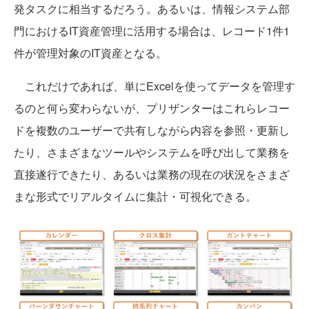
発タスクに相当するだろう。あるいは、情報システム部
門におけるIT資産管理に活用する場合は、レコード1件1
件が管理対象のIT資産となる。
これだけであれば、単にExcelを使ってデータを管理す
るのと何ら変わらないが、プリザンターはこれらレコー
ドを複数のユーザーで共有しながら内容を参照・更新し
たり、さまざまなツールやシステムを呼び出して業務を
直接遂行できたり、あるいは業務の現在の状況をさまざ
まな形式でリアルタイムに集計・可視化できる。