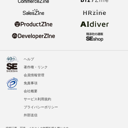
ヘルプ
著作権・リンク
会員情報管理
免責事項
会社概要
サービス利用規約
プライバシーポリシー
外部送信
掲載記事、写真、イラストの無断転載を禁じます。