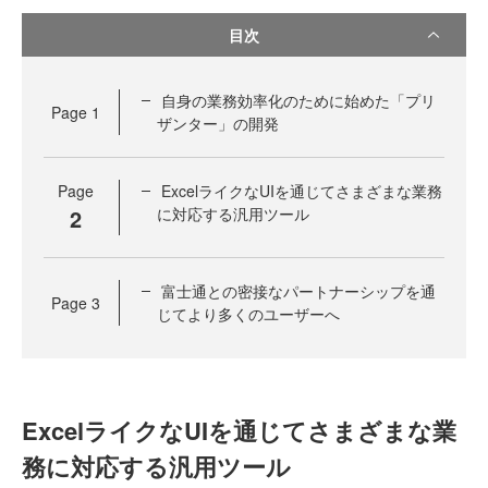
目次
自身の業務効率化のために始めた「プリ
Page
1
ザンター」の開発
Page
ExcelライクなUIを通じてさまざまな業務
2
に対応する汎用ツール
富士通との密接なパートナーシップを通
Page
3
じてより多くのユーザーへ
ExcelライクなUIを通じてさまざまな業
務に対応する汎用ツール