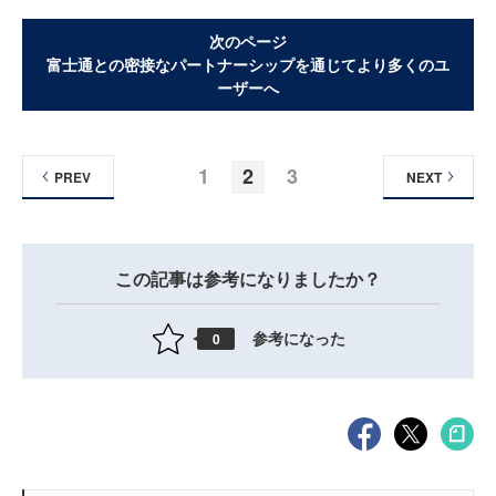
次のページ
富士通との密接なパートナーシップを通じてより多くのユ
ーザーへ
1
2
3
PREV
NEXT
この記事は参考になりましたか？
参考になった
0