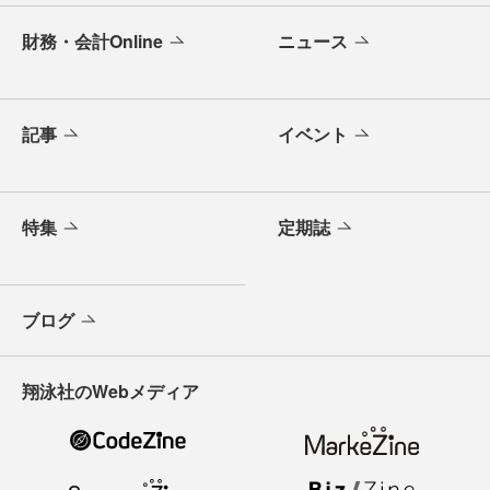
財務・会計Online
ニュース
記事
イベント
特集
定期誌
ブログ
翔泳社のWebメディア