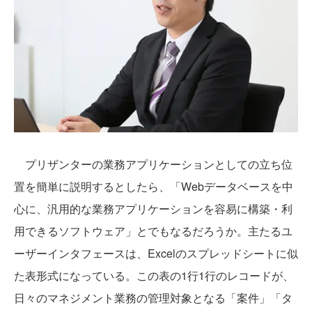
プリザンターの業務アプリケーションとしての立ち位
置を簡単に説明するとしたら、「Webデータベースを中
心に、汎用的な業務アプリケーションを容易に構築・利
用できるソフトウェア」とでもなるだろうか。主たるユ
ーザーインタフェースは、Excelのスプレッドシートに似
た表形式になっている。この表の1行1行のレコードが、
日々のマネジメント業務の管理対象となる「案件」「タ