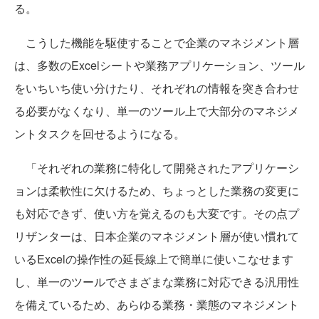
る。
こうした機能を駆使することで企業のマネジメント層
は、多数のExcelシートや業務アプリケーション、ツール
をいちいち使い分けたり、それぞれの情報を突き合わせ
る必要がなくなり、単一のツール上で大部分のマネジメ
ントタスクを回せるようになる。
「それぞれの業務に特化して開発されたアプリケーシ
ョンは柔軟性に欠けるため、ちょっとした業務の変更に
も対応できず、使い方を覚えるのも大変です。その点プ
リザンターは、日本企業のマネジメント層が使い慣れて
いるExcelの操作性の延長線上で簡単に使いこなせます
し、単一のツールでさまざまな業務に対応できる汎用性
を備えているため、あらゆる業務・業態のマネジメント