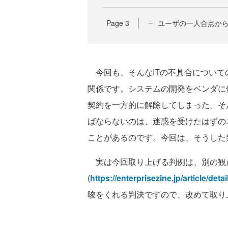
Page
3
ユーザの一人合点か
今回も、そんなITの不具合についての
関係です。システムの開発をベンダに
契約を一方的に解除してしまった。そ
ばならないのは、迷惑を受けたはずの
ことがあるのです。今回は、そうした
実は今回取り上げる判例は、別の観
(
https://enterprisezine.jp/article/det
唆をくれる判決ですので、改めて取り