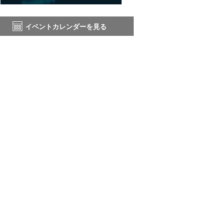
イベントカレンダーを見る