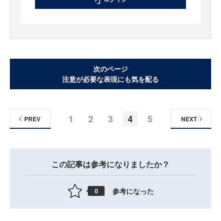
次のページ
注意が必要な表現にも気を配る
1
2
3
4
5
PREV
NEXT
この記事は参考になりましたか？
参考になった
0