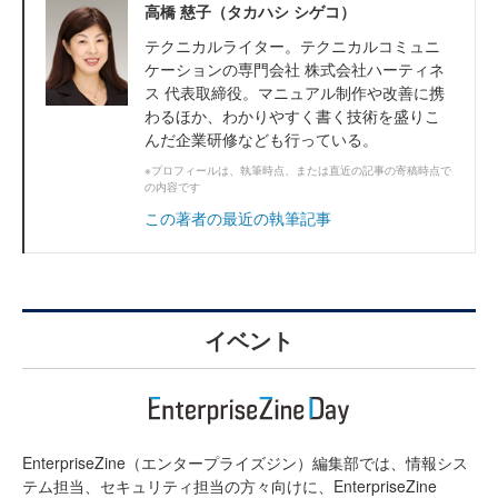
高橋 慈子（タカハシ シゲコ）
テクニカルライター。テクニカルコミュニ
ケーションの専門会社 株式会社ハーティネ
ス 代表取締役。マニュアル制作や改善に携
わるほか、わかりやすく書く技術を盛りこ
んだ企業研修なども行っている。
※プロフィールは、執筆時点、または直近の記事の寄稿時点で
の内容です
この著者の最近の執筆記事
イベント
EnterpriseZine（エンタープライズジン）編集部では、情報シス
テム担当、セキュリティ担当の方々向けに、EnterpriseZine