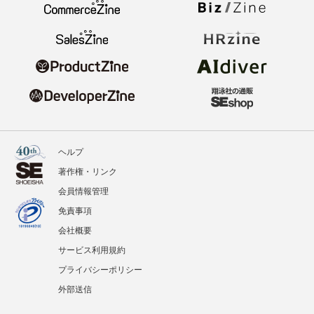
ヘルプ
著作権・リンク
会員情報管理
免責事項
会社概要
サービス利用規約
プライバシーポリシー
外部送信