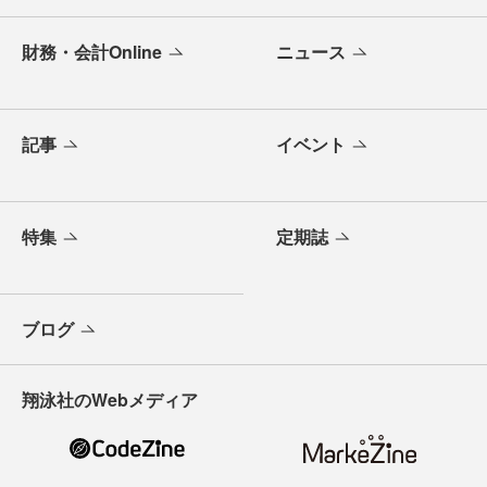
財務・会計Online
ニュース
記事
イベント
特集
定期誌
ブログ
翔泳社のWebメディア