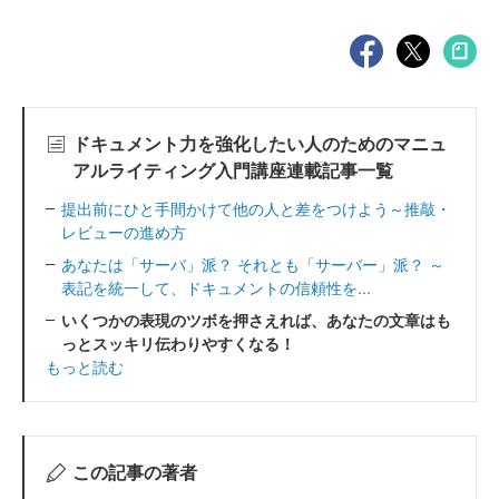
ドキュメント力を強化したい人のためのマニュ
アルライティング入門講座連載記事一覧
提出前にひと手間かけて他の人と差をつけよう～推敲・
レビューの進め方
あなたは「サーバ」派？ それとも「サーバー」派？ ～
表記を統一して、ドキュメントの信頼性を...
いくつかの表現のツボを押さえれば、あなたの文章はも
っとスッキリ伝わりやすくなる！
もっと読む
この記事の著者