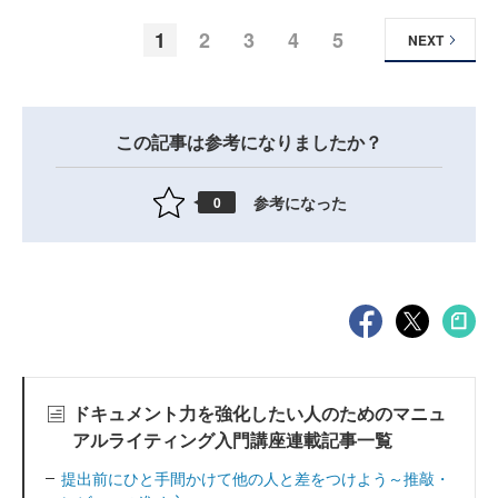
1
2
3
4
5
NEXT
この記事は参考になりましたか？
参考になった
0
ドキュメント力を強化したい人のためのマニュ
アルライティング入門講座連載記事一覧
提出前にひと手間かけて他の人と差をつけよう～推敲・