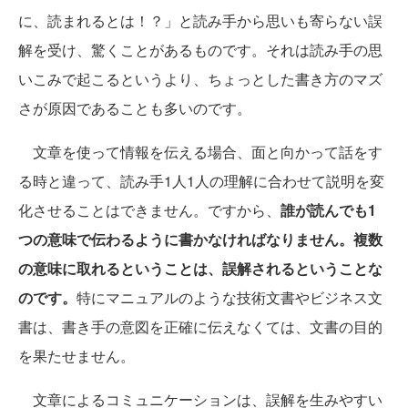
に、読まれるとは！？」と読み手から思いも寄らない誤
解を受け、驚くことがあるものです。それは読み手の思
いこみで起こるというより、ちょっとした書き方のマズ
さが原因であることも多いのです。
文章を使って情報を伝える場合、面と向かって話をす
る時と違って、読み手1人1人の理解に合わせて説明を変
化させることはできません。ですから、
誰が読んでも1
つの意味で伝わるように書かなければなりません。複数
の意味に取れるということは、
誤解されるということな
のです。
特にマニュアルのような技術文書やビジネス文
書は、書き手の意図を正確に伝えなくては、文書の目的
を果たせません。
文章によるコミュニケーションは、誤解を生みやすい