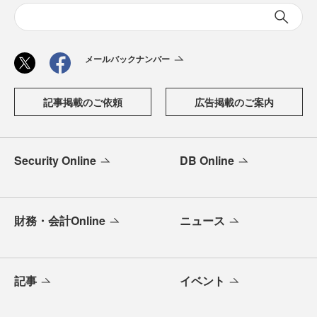
メールバックナンバー
記事掲載のご依頼
広告掲載のご案内
Security Online
DB Online
財務・会計Online
ニュース
記事
イベント