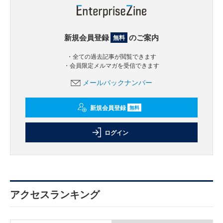
新規会員登録
のご案内
無料
・全ての過去記事が閲覧できます
・会員限定メルマガを受信できます
メールバックナンバー
新規会員登録
無料
ログイン
アクセスランキング