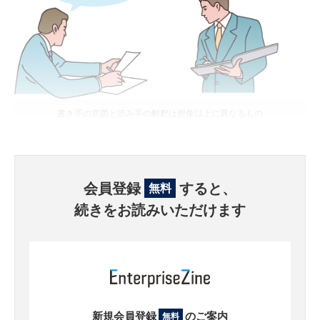
書き手の意図と読み手の解釈は想像以上に異なるもの
会員登録
すると、
無料
続きをお読みいただけます
新規会員登録
のご案内
無料