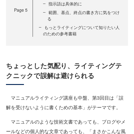
指示語は具体的に
Page
5
範囲、基点、終点の書き方に気をつけ
る
もっとライティングについて知りたい人
のための参考書籍
ちょっとした気配り、ライティングテ
クニックで誤解は避けられる
マニュアルライティング講座も中盤、第3回目は「誤
解を受けないように書くための基本」がテーマです。
マニュアルのような技術文書であっても、ブログやメ
ールなどの個人的な文章であっても、「まさかこんな風