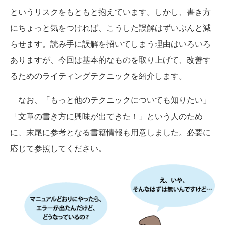
というリスクをもともと抱えています。しかし、書き方
にちょっと気をつければ、こうした誤解はずいぶんと減
らせます。読み手に誤解を招いてしまう理由はいろいろ
ありますが、今回は基本的なものを取り上げて、改善す
るためのライティングテクニックを紹介します。
なお、「もっと他のテクニックについても知りたい」
「文章の書き方に興味が出てきた！」という人のため
に、末尾に参考となる書籍情報も用意しました。必要に
応じて参照してください。