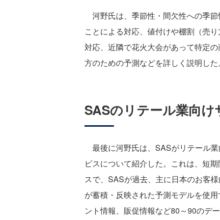
河野氏は、季節性・間欠性への季節
ことによる対応、値付けや棚割（売り
対応、近隣で花火大会があって特定の
方のための予測などを詳しく説明した
SASのリテール業向け
最後に河野氏は、SASがリテール業
ビスについて紹介した。これは、短期
スで、SASが過去、主に日本のお客
が蓄積・反映された予測モデルを使用
ント情報、販促情報など80～90のデ