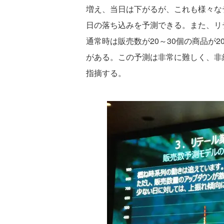
増え、当日は下がるが、これも様々な
日の落ち込みを予測できる。また、リ
通常時は販売数が20～30個の商品が2
がある。この予測は非常に難しく、非
指摘する。