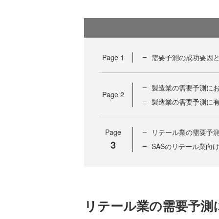
Page
1
需要予測の成功要因
製造業の需要予測に
Page
2
製造業の需要予測に
Page
リテール業の需要予
3
SASのリテール業向
リテール業の需要予測