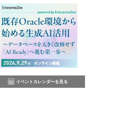
イベントカレンダーを見る