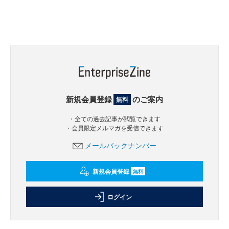
新規会員登録
のご案内
無料
・全ての過去記事が閲覧できます
・会員限定メルマガを受信できます
メールバックナンバー
新規会員登録
無料
ログイン