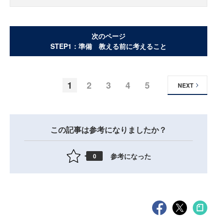
次のページ
STEP1：準備 教える前に考えること
1
2
3
4
5
NEXT
この記事は参考になりましたか？
参考になった
0