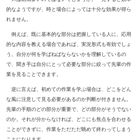
的なようですが、時と場合によっては十分な効果が得ら
れません。
例えば、既に基本的な部分は把握している人に、応用
的な内容を教える場合であれば、実況形式も有効でしょ
う。自分が何を学ばねばならないかを理解しているの
で、聞き手は自分にとって必要な部分に絞って先輩の作
業を見ることできます。
逆に言えば、初めての作業を学ぶ場合は、どこをどん
な風に注意して見る必要があるのか判断が付きません。
先輩の手順のどの部分が重要で、どの部分がそうでない
のか。それが分からなければ、どこにも焦点を合わせる
ことができずに、作業をただただ眺めて終わってしまう
ことになります。