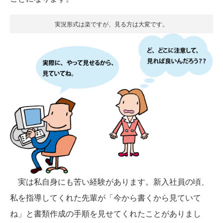
実況形式は楽ですが、見る方は大変です。
実は私自身にも苦い経験があります。新入社員の頃、
私を指導してくれた先輩が「今から書くから見ていて
ね」と書類作成の手順を見せてくれたことがありまし