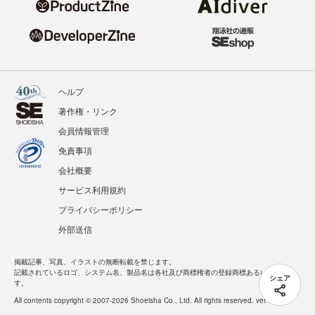
ヘルプ
著作権・リンク
会員情報管理
免責事項
会社概要
サービス利用規約
プライバシーポリシー
外部送信
掲載記事、写真、イラストの無断転載を禁じます。
記載されているロゴ、システム名、製品名は各社及び商標権者の登録商標あるいは商標で
シェア
す。
All contents copyright © 2007-2026 Shoeisha Co., Ltd. All rights reserved. ver.1.5