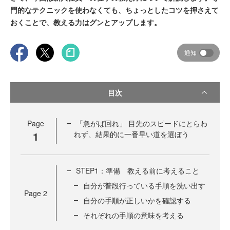
門的なテクニックを使わなくても、ちょっとしたコツを押さえて
おくことで、教える力はグンとアップします。
通知
目次
Page
「急がば回れ」 目先のスピードにとらわ
1
れず、結果的に一番早い道を選ぼう
STEP1：準備 教える前に考えること
自分が普段行っている手順を洗い出す
Page
2
自分の手順が正しいかを確認する
それぞれの手順の意味を考える