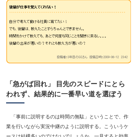
「急がば回れ」 目先のスピードにとら
われず、結果的に一番早い道を選ぼう
「事前に説明するのは時間の無駄」ということで、作
業を行いながら実況中継のように説明する。こういうケ
ースは結構多いのではないでしょうか。一見すると効率