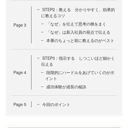
STEP2：教える 分かりやすく、効果的
に教えるコツ
「なぜ」を伝えて思考の種をまく
Page
3
「なぜ」は新入社員の視点で伝える
本番のちょっと前に教えるのがベスト
STEP3：指示する しつこいほど細かく
伝える
Page
4
段階的にハードルをあげていくのがポ
イント
成功体験が成長の秘訣
Page
5
今回のポイント