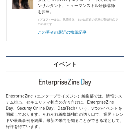
ンサルタント。ヒューマンスキル研修講師
を担当。
※プロフィールは、執筆時点、または直近の記事の寄稿時点で
の内容です
この著者の最近の執筆記事
イベント
EnterpriseZine（エンタープライズジン）編集部では、情報シス
テム担当、セキュリティ担当の方々向けに、EnterpriseZine
Day、Security Online Day、DataTechという、3つのイベントを
開催しております。それぞれ編集部独自の切り口で、業界トレン
ドや最新事例を網羅。最新の動向を知ることができる場として、
好評を得ています。