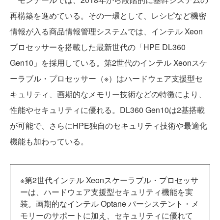
再構築を進めている。その一環として、レシピなど機密
情報が入る商品情報管理システムでは、インテル Xeon
プロセッサーを搭載した最新世代の「HPE DL360
Gen10」を採用している。第2世代のインテル Xeonスケ
ーラブル・プロセッサー（※）はハードウェア支援型セ
キュリティ、画期的なメモリー技術などの特徴により、
性能やセキュリティに優れる。DL360 Gen10は2基搭載
が可能で、さらにHPE独自のセキュリティ技術や最適化
機能も加わっている。
※第2世代インテル Xeonスケーラブル・プロセッサ
ーは、ハードウェア支援型セキュリティ機能を実
装。画期的なインテル Optane パーシステント・メ
モリーのサポートに加え、セキュリティに優れて