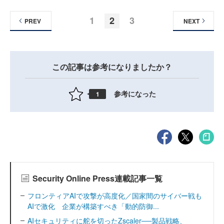
1
2
3
PREV
NEXT
この記事は参考になりましたか？
参考になった
1
Security Online Press連載記事一覧
フロンティアAIで攻撃が高度化／国家間のサイバー戦も
AIで激化 企業が構築すべき「動的防御...
AIセキュリティに舵を切ったZscaler──製品戦略、