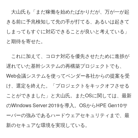
大山氏も「まだ稼働を始めたばかりだが、万が一が起
きる前に予兆検知して先の手が打てる、あるいは起きて
しまってもすぐに対応できることが良いと考えている」
と期待を寄せた。
これに加えて、コロナ対応を優先させたために進捗が
遅れていた基幹システムの再構築プロジェクトでも、
Web会議システムを使ってベンダー各社からの提案を受
け、選定を終えた。「プロジェクトをキックオフさせる
ことができました」と大山氏。またOSに関しては、最新
のWindows Server 2019を導入。OSからHPE Gen10サ
ーバーの強みであるハードウェアセキュリティまで、最
新のセキュアな環境を実現している。