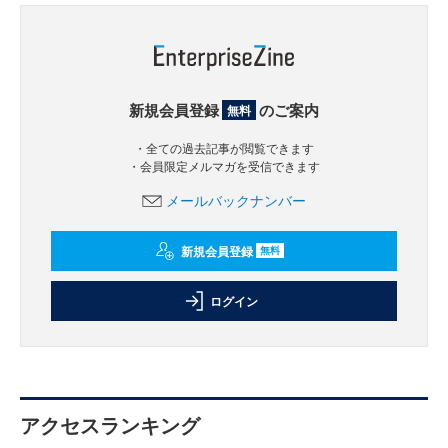
新規会員登録
のご案内
無料
・全ての過去記事が閲覧できます
・会員限定メルマガを受信できます
メールバックナンバー
新規会員登録
無料
ログイン
アクセスランキング