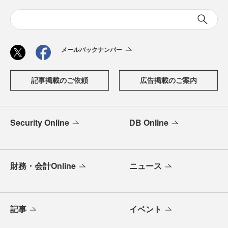
メールバックナンバー
記事掲載のご依頼
広告掲載のご案内
Security Online
DB Online
財務・会計Online
ニュース
記事
イベント