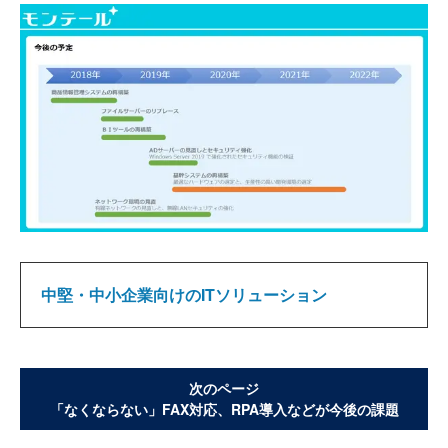
中堅・中小企業向けのITソリューション
次のページ
「なくならない」FAX対応、RPA導入などが今後の課題