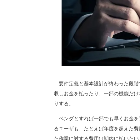
要件定義と基本設計が終わった段階
収しお金を払ったり、一部の機能だけ
りする。
ベンダとすれば一部でも早くお金を
るユーザも、たとえば年度を超えた費
た作業に対する費用は期内に払いたい