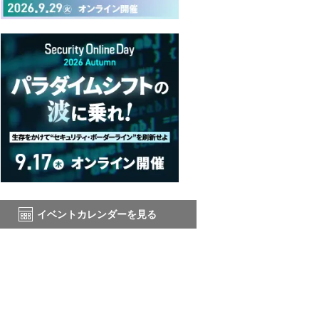
イベントカレンダーを見る