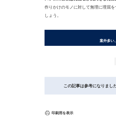
作りかけのモノに対して無理に理屈を
しょう。
案外多い
この記事は参考になりまし
印刷用を表示