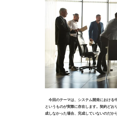
今回のテーマは、システム開発における中
というものが実際に存在します。契約どお
成しなかった場合、完成していないのだか