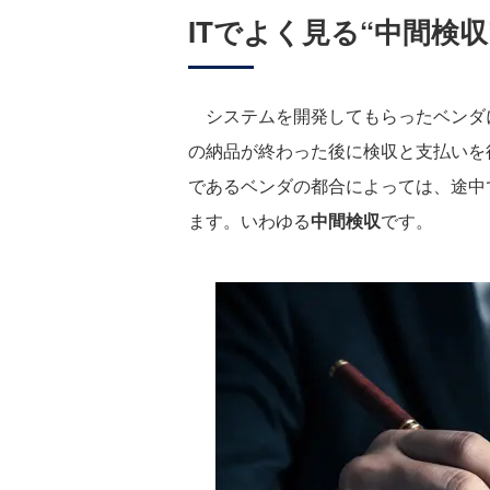
ITでよく見る“中間検収
システムを開発してもらったベンダ
の納品が終わった後に検収と支払いを
であるベンダの都合によっては、途中
ます。いわゆる
中間検収
です。