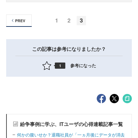
1
2
3
PREV
この記事は参考になりましたか？
参考になった
1
紛争事例に学ぶ、ITユーザの心得連載記事一覧
何かの腹いせか？退職社員が「一ヵ月後にデータが消去