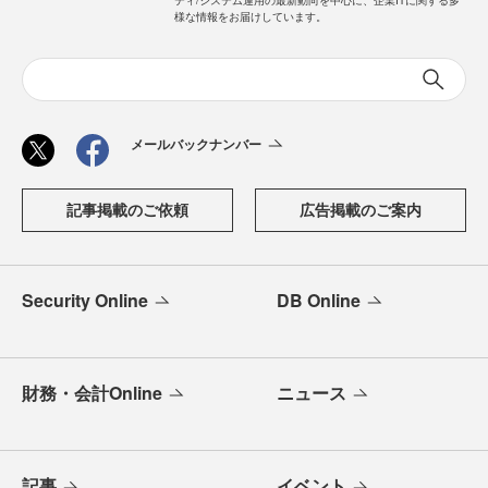
様な情報をお届けしています。
メールバックナンバー
記事掲載のご依頼
広告掲載のご案内
Security Online
DB Online
財務・会計Online
ニュース
記事
イベント