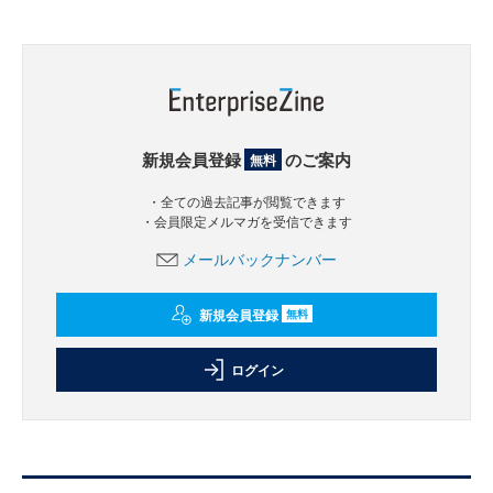
新規会員登録
のご案内
無料
・全ての過去記事が閲覧できます
・会員限定メルマガを受信できます
メールバックナンバー
新規会員登録
無料
ログイン