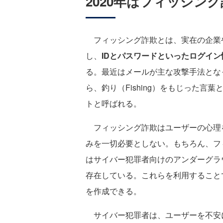
2020年はフィッシン
フィッシング詐欺とは、実在の企業
し、
IDとパスワードといったログイ
る。最近はメールが主な攻撃手法とな
ら、釣り（Fishing）をもじった
トと呼ばれる。
フィッシング詐欺はユーザーの心理
みを一切必要としない。もちろん、フ
はサイバー犯罪者向けのアンダーグラ
存在している。これらを利用すること
を作成できる。
サイバー犯罪者は、ユーザーを不安