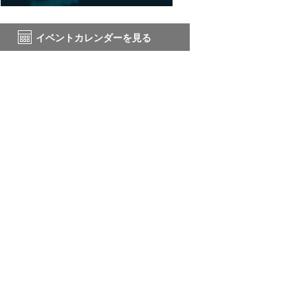
イベントカレンダーを見る