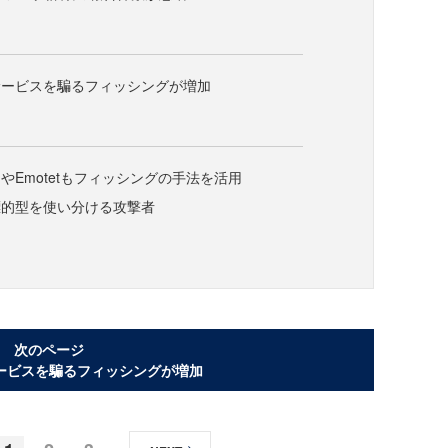
サービスを騙るフィッシングが増加
やEmotetもフィッシングの手法を活用
標的型を使い分ける攻撃者
次のページ
ービスを騙るフィッシングが増加