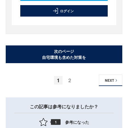
ログイン
次のページ
自宅環境も含めた対策を
1
2
NEXT
この記事は参考になりましたか？
参考になった
1