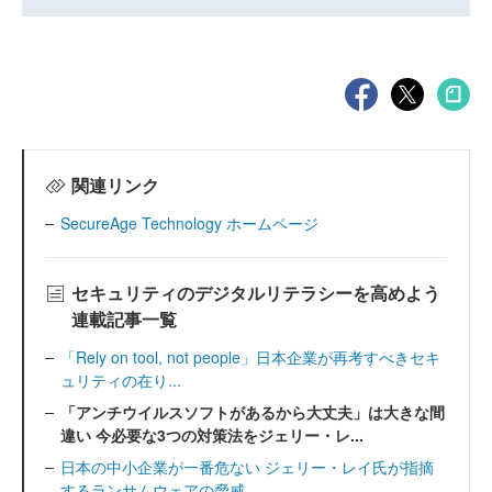
関連リンク
SecureAge Technology ホームページ
セキュリティのデジタルリテラシーを高めよう
連載記事一覧
「Rely on tool, not people」日本企業が再考すべきセキ
ュリティの在り...
「アンチウイルスソフトがあるから大丈夫」は大きな間
違い 今必要な3つの対策法をジェリー・レ...
日本の中小企業が一番危ない ジェリー・レイ氏が指摘
するランサムウェアの脅威