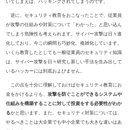
いてしまえば、ハッキングされてしまうのです。
逆に、セキュリティ教育をおこなったことで、従業員
が攻撃の仕組みや対策について「わかった」と思い込ん
でしまう危険性も考えられます。サイバー攻撃は日々進
化しており、今この瞬間も巧妙化、複雑化しています。
いくら教育したとしても一般従業員のセキュリティ知識
は、サイバー攻撃を日々研究し新しい手法を生み出して
いるハッカーには到底およびません。
この点を十分に理解しておけばセキュリティ教育にお
金をかけるよりも、
攻撃を防ぐことができるシステムや
仕組みを構築することに対して投資をする必要性がわか
る
かと思います。また、セキュリティ対策については、
やるべきことは大企業でも中小企業でも大きな違いはあ