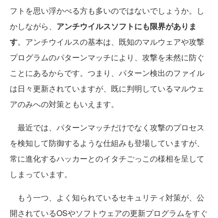
フトを思い浮かべる方も多いのではないでしょうか。し
かしながら、
アンチウイルスソフトにも限界がありま
す
。アンチウイルスの基本は、既知のマルウェアや攻撃
プログラムのパターンマッチにより、攻撃を未然に防ぐ
ことにあるからです。つまり、パターン検出のファイル
は日々更新されていますが、既に判明しているマルウェ
アのみへの対策ともいえます。
最近では、パターンマッチだけでなく攻撃のプロセス
を検知して防御するような仕組みも登場していますが、
常に進化するハッカーとのイタチごっこの様相を呈して
しまっています。
もう一つ、よく知られているセキュリティ対策が、公
開されているOSやソフトウェアの更新プログラムをすぐ