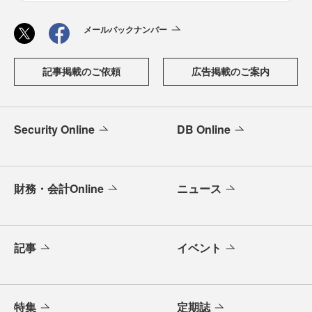
メールバックナンバー
記事掲載のご依頼
広告掲載のご案内
Security Online
DB Online
財務・会計Online
ニュース
記事
イベント
特集
定期誌