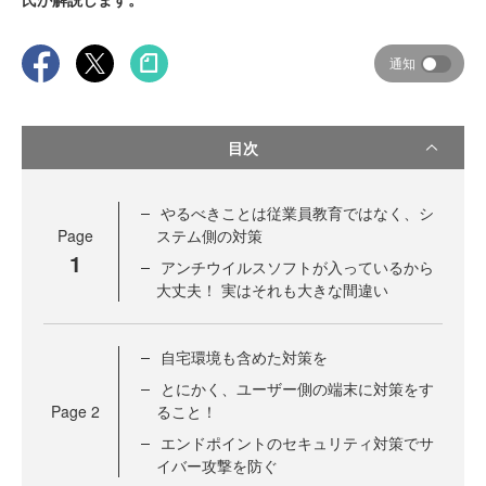
通知
目次
やるべきことは従業員教育ではなく、シ
Page
ステム側の対策
1
アンチウイルスソフトが入っているから
大丈夫！ 実はそれも大きな間違い
自宅環境も含めた対策を
とにかく、ユーザー側の端末に対策をす
Page
2
ること！
エンドポイントのセキュリティ対策でサ
イバー攻撃を防ぐ