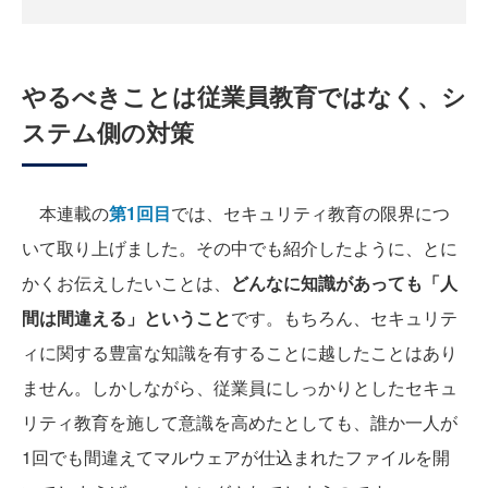
やるべきことは従業員教育ではなく、シ
ステム側の対策
本連載の
第1回目
では、セキュリティ教育の限界につ
いて取り上げました。その中でも紹介したように、とに
かくお伝えしたいことは、
どんなに知識があっても「人
間は間違える」ということ
です。もちろん、セキュリテ
ィに関する豊富な知識を有することに越したことはあり
ません。しかしながら、従業員にしっかりとしたセキュ
リティ教育を施して意識を高めたとしても、誰か一人が
1回でも間違えてマルウェアが仕込まれたファイルを開