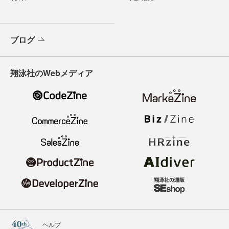
ブログ
翔泳社のWebメディア
ヘルプ