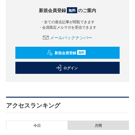
新規会員登録
のご案内
無料
・全ての過去記事が閲覧できます
・会員限定メルマガを受信できます
メールバックナンバー
新規会員登録
無料
ログイン
アクセスランキング
今日
月間