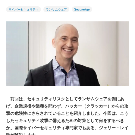
サイバーセキュリティ
ランサムウェア
SecureAge
前回は、セキュリティリスクとしてランサムウェアを例にあ
げ、企業規模や業種を問わず、ハッカー（クラッカー）からの攻
撃の危険性にさらされていることを紹介しました。今回は、こう
したセキュリティ攻撃に備えるための対策として何をするべき
か。国際サイバーセキュリティ専門家でもある、ジェリー・レイ
氏が解説します。