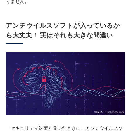
りません。
アンチウイルスソフトが入っているか
ら大丈夫！ 実はそれも大きな間違い
セキュリティ対策と聞いたときに、アンチウイルスソ