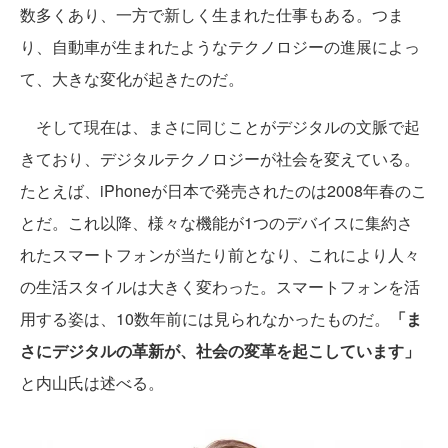
数多くあり、一方で新しく生まれた仕事もある。つま
り、自動車が生まれたようなテクノロジーの進展によっ
て、大きな変化が起きたのだ。
そして現在は、まさに同じことがデジタルの文脈で起
きており、デジタルテクノロジーが社会を変えている。
たとえば、iPhoneが日本で発売されたのは2008年春のこ
とだ。これ以降、様々な機能が1つのデバイスに集約さ
れたスマートフォンが当たり前となり、これにより人々
の生活スタイルは大きく変わった。スマートフォンを活
用する姿は、10数年前には見られなかったものだ。
「ま
さにデジタルの革新が、社会の変革を起こしています」
と内山氏は述べる。