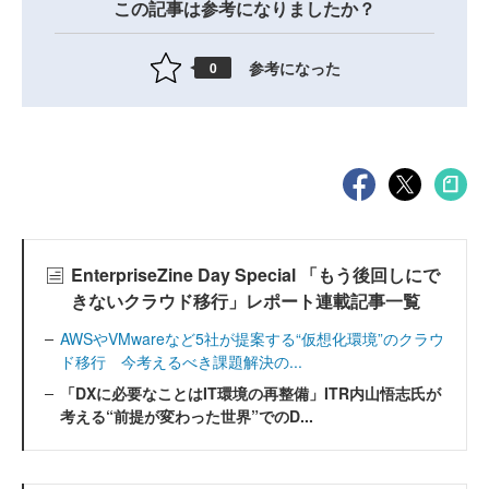
この記事は参考になりましたか？
参考になった
0
EnterpriseZine Day Special 「もう後回しにで
きないクラウド移行」レポート連載記事一覧
AWSやVMwareなど5社が提案する“仮想化環境”のクラウ
ド移行 今考えるべき課題解決の...
「DXに必要なことはIT環境の再整備」ITR内山悟志氏が
考える“前提が変わった世界”でのD...