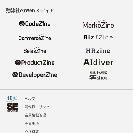
翔泳社のWebメディア
ヘルプ
著作権・リンク
会員情報管理
免責事項
会社概要