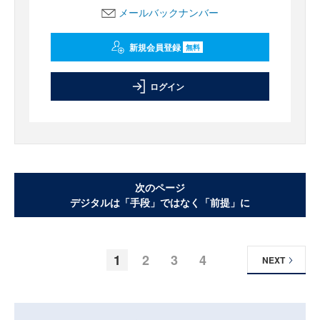
メールバックナンバー
新規会員登録
無料
ログイン
次のページ
デジタルは「手段」ではなく「前提」に
1
2
3
4
NEXT