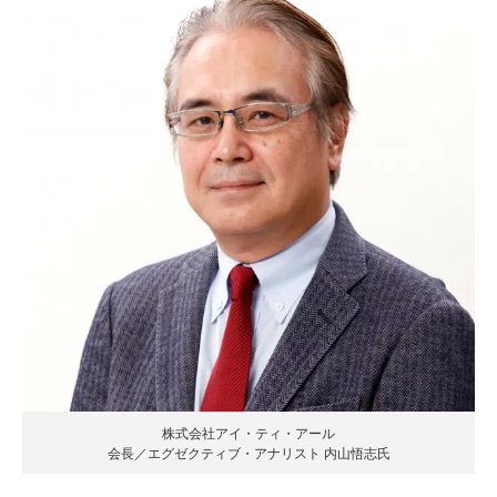
株式会社アイ・ティ・アール
会長／エグゼクティブ・アナリスト 内山悟志氏