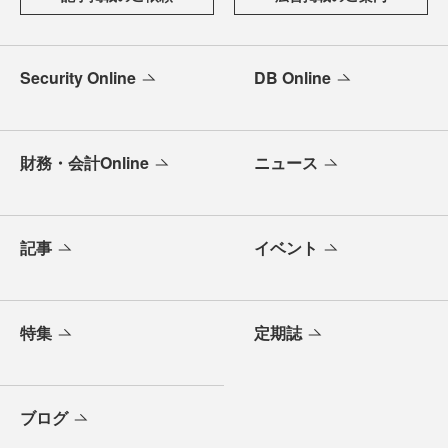
Security Online
DB Online
財務・会計Online
ニュース
記事
イベント
特集
定期誌
ブログ