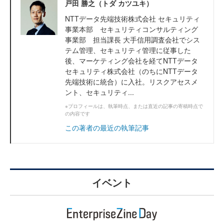
戸田 勝之（トダ カツユキ）
NTTデータ先端技術株式会社 セキュリティ
事業本部 セキュリティコンサルティング
事業部 担当課長 大手信用調査会社でシス
テム管理、セキュリティ管理に従事した
後、マーケティング会社を経てNTTデータ
セキュリティ株式会社（のちにNTTデータ
先端技術に統合）に入社。リスクアセスメ
ント、セキュリティ...
※プロフィールは、執筆時点、または直近の記事の寄稿時点で
の内容です
この著者の最近の執筆記事
イベント