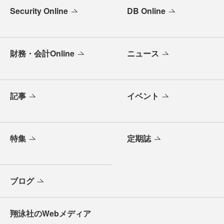
Security Online
DB Online
財務・会計Online
ニュース
記事
イベント
特集
定期誌
ブログ
翔泳社のWebメディア