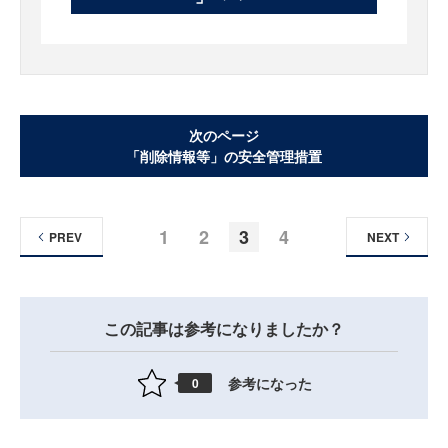
次のページ
「削除情報等」の安全管理措置
1
2
3
4
PREV
NEXT
この記事は参考になりましたか？
参考になった
0