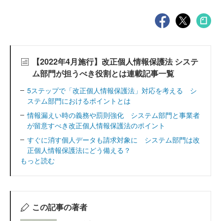
【2022年4月施行】改正個人情報保護法 システ
ム部門が担うべき役割とは連載記事一覧
5ステップで「改正個人情報保護法」対応を考える シ
ステム部門におけるポイントとは
情報漏えい時の義務や罰則強化 システム部門と事業者
が留意すべき改正個人情報保護法のポイント
すぐに消す個人データも請求対象に システム部門は改
正個人情報保護法にどう備える？
もっと読む
この記事の著者