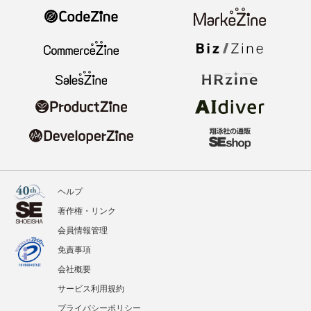
ヘルプ
著作権・リンク
会員情報管理
免責事項
会社概要
サービス利用規約
プライバシーポリシー