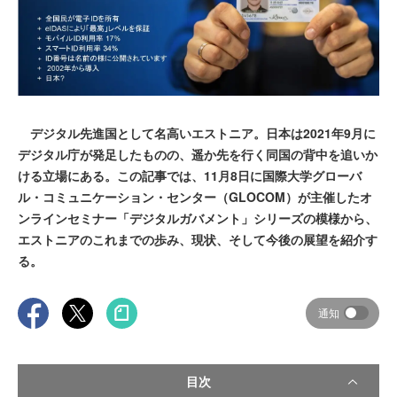
デジタル先進国として名高いエストニア。日本は2021年9月に
デジタル庁が発足したものの、遥か先を行く同国の背中を追いか
ける立場にある。この記事では、11月8日に国際大学グローバ
ル・コミュニケーション・センター（GLOCOM）が主催したオ
ンラインセミナー「デジタルガバメント」シリーズの模様から、
エストニアのこれまでの歩み、現状、そして今後の展望を紹介す
る。
通知
目次