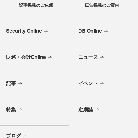
記事掲載のご依頼
広告掲載のご案内
Security Online
DB Online
財務・会計Online
ニュース
記事
イベント
特集
定期誌
ブログ