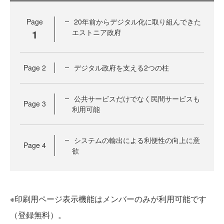
Page
20年前からデジタル化に取り組んできた
1
エストニア政府
Page
2
デジタル政府を支える2つの柱
公共サービスだけでなく民間サービスも
Page
3
利用可能
システムの輸出による利便性の向上に意
Page
4
欲
※印刷用ページ表示機能はメンバーのみが利用可能です
（登録無料）。