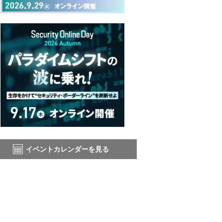
イベントカレンダーを見る