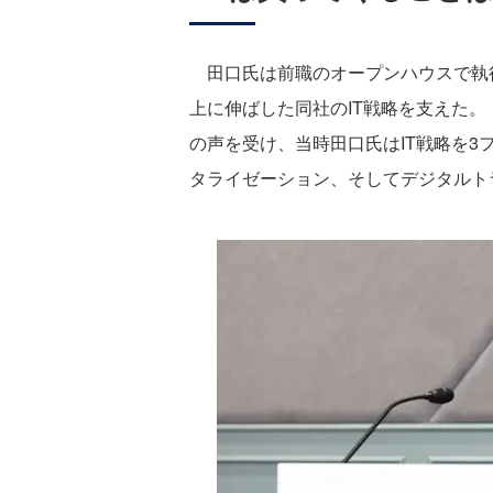
田口氏は前職のオープンハウスで執行役
上に伸ばした同社のIT戦略を支えた
の声を受け、当時田口氏はIT戦略を
タライゼーション、そしてデジタルト