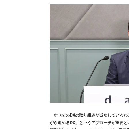
すべてのDXの取り組みが成功しているわ
がら進めるDX」というアプローチが重要という