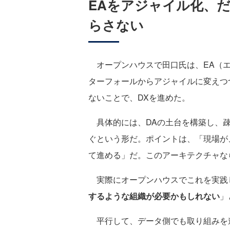
EAをアジャイル化、
らさない
オープンハウスで田口氏は、EA（エ
ターフォールからアジャイルに変えつ
ないことで、DXを進めた。
具体的には、DAの土台を構築し、疎
ぐという形だ。ポイントは、「現場が
て進める」だ。このアーキテクチャな
実際にオープンハウスでこれを実践
するような組織が必要かもしれない
」
平行して、データ側でも取り組みを