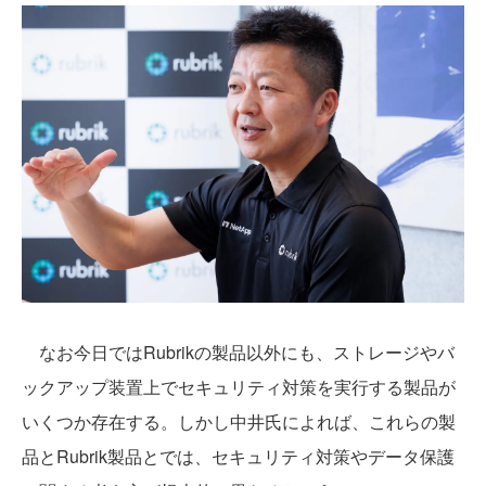
なお今日ではRubrikの製品以外にも、ストレージやバ
ックアップ装置上でセキュリティ対策を実行する製品が
いくつか存在する。しかし中井氏によれば、これらの製
品とRubrik製品とでは、セキュリティ対策やデータ保護