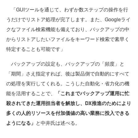
「GUIツールを通じて、わずか数ステップの操作を行
うだけでリストア処理が完了します。また、Googleライ
クなファイル検索機能も備えており、バックアップの中
からリストアしたいファイルをキーワード検索で素早く
特定することも可能です」
バックアップの設定も、バックアップの「頻度」と
「期間」さえ指定すれば、後は製品側で自動的にすべて
の処理を実行してくれる。こうした自動化・省力化の機
能を活用することで、
「これまでバックアップ運用に忙
殺されてきた運用担当者を解放し、DX推進のためにより
多くの人的リソースを付加価値の高い業務に投入できる
ようになる」
と中井氏は述べる。