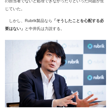
の担当者でないと処理できなかったりといった問題が生
じていた。
しかし、Rubrik製品なら
「そうしたことを心配する必
要はない」
と中井氏は力説する。