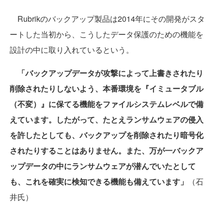
Rubrikのバックアップ製品は2014年にその開発がスタ
ートした当初から、こうしたデータ保護のための機能を
設計の中に取り入れているという。
「バックアップデータが攻撃によって上書きされたり
削除されたりしないよう、本番環境を『イミュータブル
（不変）』に保てる機能をファイルシステムレベルで備
えています。したがって、たとえランサムウェアの侵入
を許したとしても、バックアップを削除されたり暗号化
されたりすることはありません。また、万が一バックア
ップデータの中にランサムウェアが潜んでいたとして
も、これを確実に検知できる機能も備えています」
（石
井氏）