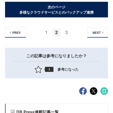
次のページ
多様なクラウドサービスとのバックアップ連携
1
2
3
PREV
NEXT
この記事は参考になりましたか？
参考になった
1
DB Press連載記事一覧