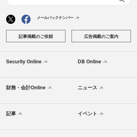
メールバックナンバー
記事掲載のご依頼
広告掲載のご案内
Security Online
DB Online
財務・会計Online
ニュース
記事
イベント