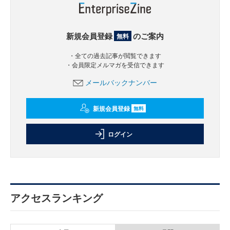
新規会員登録
のご案内
無料
・全ての過去記事が閲覧できます
・会員限定メルマガを受信できます
メールバックナンバー
新規会員登録
無料
ログイン
アクセスランキング