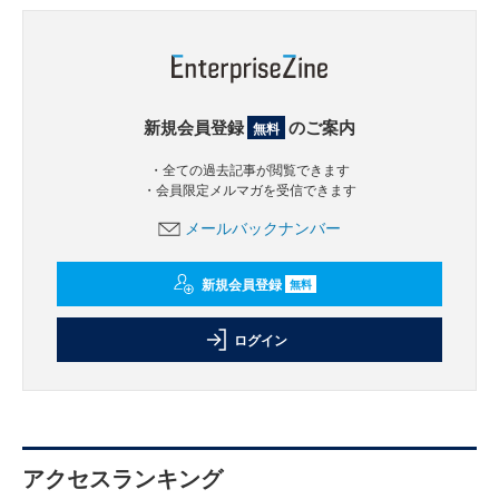
新規会員登録
のご案内
無料
・全ての過去記事が閲覧できます
・会員限定メルマガを受信できます
メールバックナンバー
新規会員登録
無料
ログイン
アクセスランキング