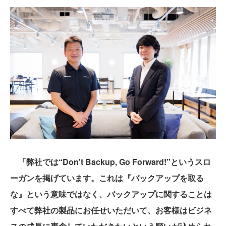
「弊社では“Don't Backup, Go Forward!”というスロ
ーガンを掲げています。これは『バックアップを取る
な』という意味ではなく、バックアップに関することは
すべて弊社の製品にお任せいただいて、お客様はビジネ