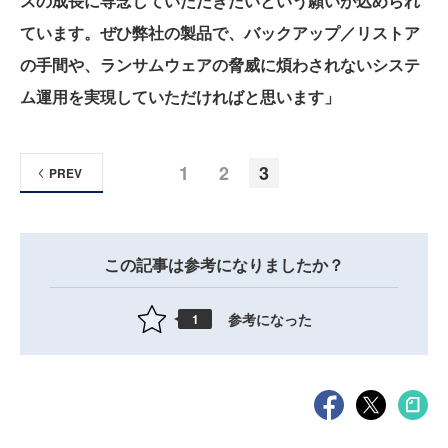
スの成長に専念していただきたいという願いが込められ
ています。ぜひ弊社の製品で、バックアップ／リストア
の手間や、ランサムウェアの脅威に煩わされないシステ
ム運用を実現していただければと思います」
1
2
3
PREV
この記事は参考になりましたか？
参考になった
1