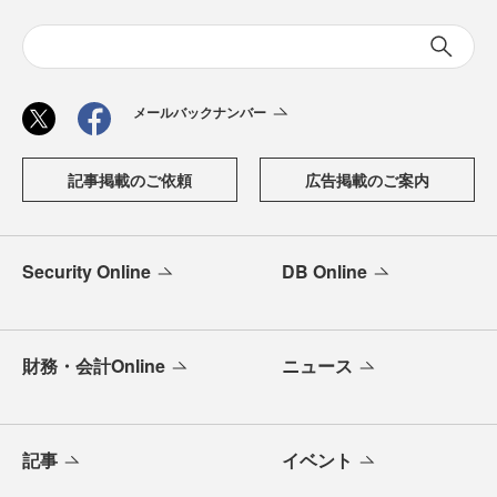
メールバックナンバー
記事掲載のご依頼
広告掲載のご案内
Security Online
DB Online
財務・会計Online
ニュース
記事
イベント