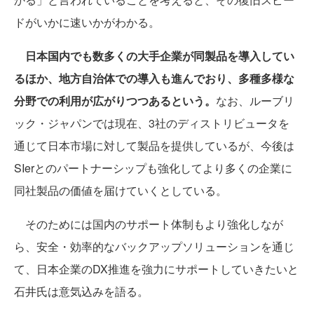
ドがいかに速いかがわかる。
日本国内でも数多くの大手企業が同製品を導入してい
るほか、地方自治体での導入も進んでおり、多種多様な
分野での利用が広がりつつあるという。
なお、ルーブリ
ック・ジャパンでは現在、3社のディストリビュータを
通じて日本市場に対して製品を提供しているが、今後は
SIerとのパートナーシップも強化してより多くの企業に
同社製品の価値を届けていくとしている。
そのためには国内のサポート体制もより強化しなが
ら、安全・効率的なバックアップソリューションを通じ
て、日本企業のDX推進を強力にサポートしていきたいと
石井氏は意気込みを語る。