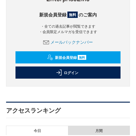
新規会員登録
のご案内
無料
・全ての過去記事が閲覧できます
・会員限定メルマガを受信できます
メールバックナンバー
新規会員登録
無料
ログイン
アクセスランキング
今日
月間