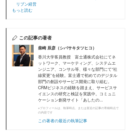
リブン経営
もっと読む
この記事の著者
柴崎 辰彦（シバサキタツヒコ）
香川大学客員教授 富士通株式会社にてネ
ットワーク、マーケティング、システムエ
ンジニア、コンサル等、様々な部門にて“社
線変更”を経験。富士通で初めてのデジタル
部門の創設やサービス開発に取り組む。
CRMビジネスの経験を踏まえ、サービスサ
イエンスの研究と検証を実践中。コミュニ
ケーション創発サイト「あしたの...
※プロフィールは、執筆時点、または直近の記事の寄稿時点で
の内容です
この著者の最近の執筆記事