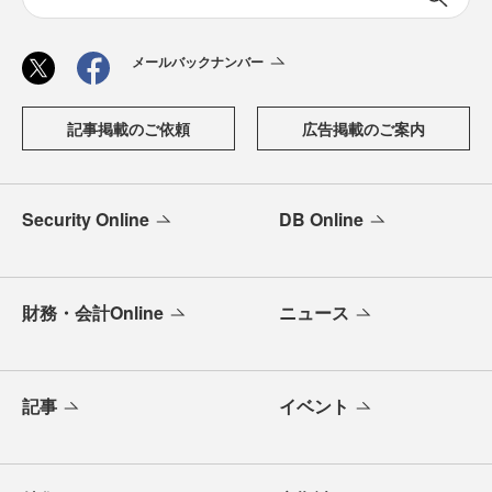
メールバックナンバー
記事掲載のご依頼
広告掲載のご案内
Security Online
DB Online
財務・会計Online
ニュース
記事
イベント