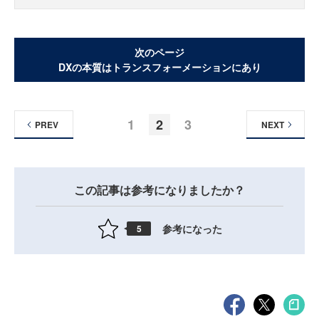
次のページ
DXの本質はトランスフォーメーションにあり
1
2
3
PREV
NEXT
この記事は参考になりましたか？
参考になった
5