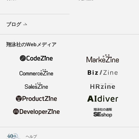
ブログ
翔泳社のWebメディア
ヘルプ