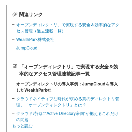
関連リンク
オープンディレクトリ」で実現する安全＆効率的なアク
セス管理（過去連載一覧）
WealthPark株式会社
JumpCloud
「オープンディレクトリ」で実現する安全＆効
率的なアクセス管理連載記事一覧
オープンディレクトリの導入事例：JumpCloudを導入
したWealthPark社
クラウドネイティブな時代が求める真のディレクトリ管
理、「オープンディレクトリ」とは？
クラウド時代に“Active Directory帝国”が抱えるこれだけ
の問題
もっと読む