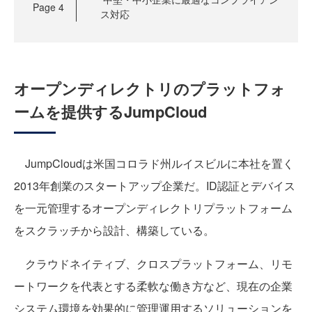
Page
4
ス対応
オープンディレクトリのプラットフォ
ームを提供するJumpCloud
JumpCloudは米国コロラド州ルイスビルに本社を置く
2013年創業のスタートアップ企業だ。ID認証とデバイス
を一元管理するオープンディレクトリプラットフォーム
をスクラッチから設計、構築している。
クラウドネイティブ、クロスプラットフォーム、リモ
ートワークを代表とする柔軟な働き方など、現在の企業
システム環境を効果的に管理運用するソリューションを