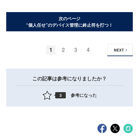
次のページ
“個人任せ”のデバイス管理に終止符を打つ！
1
2
3
4
NEXT
この記事は参考になりましたか？
参考になった
3