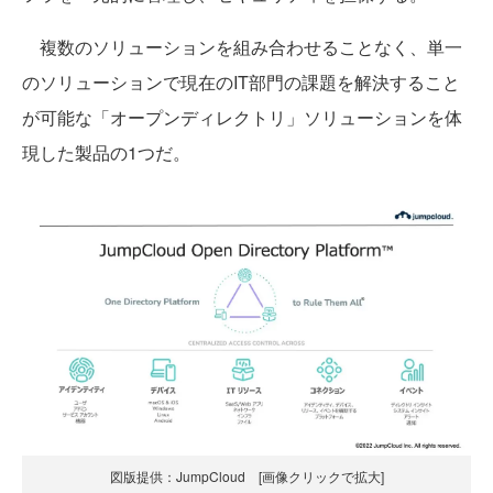
複数のソリューションを組み合わせることなく、単一
のソリューションで現在のIT部門の課題を解決すること
が可能な「オープンディレクトリ」ソリューションを体
現した製品の1つだ。
図版提供：JumpCloud [画像クリックで拡大]