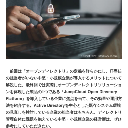
前回は「オープンディレクトリ」の定義を詳らかにし、IT専任
の担当者がいない中堅・小規模企業が導入するメリットについて
解説した。最終回では実際にオープンディレクトリソリューショ
ンを体現した製品の1つである「JumpCloud Open Directory
Platform」を導入している企業に焦点を当て、その効果や運用方
法を紹介する。Active Directoryを中心とした既存システム環境
の見直しを検討している企業の担当者はもちろん、ディレクトリ
管理自体に課題を抱えている中堅・小規模企業の経営層は、ぜひ
参考にしていただきたい。