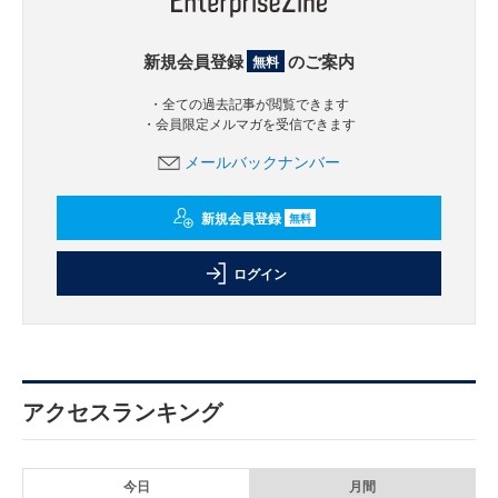
新規会員登録
のご案内
無料
・全ての過去記事が閲覧できます
・会員限定メルマガを受信できます
メールバックナンバー
新規会員登録
無料
ログイン
アクセスランキング
今日
月間