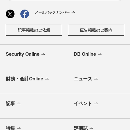
メールバックナンバー
記事掲載のご依頼
広告掲載のご案内
Security Online
DB Online
財務・会計Online
ニュース
記事
イベント
特集
定期誌