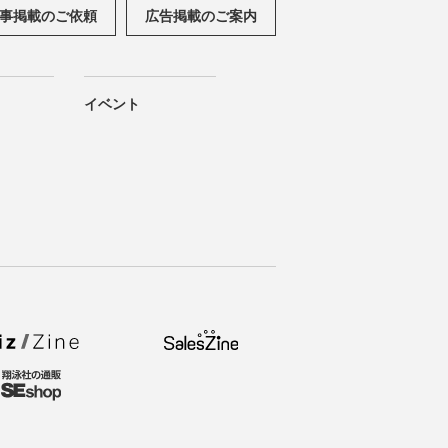
事掲載のご依頼
広告掲載のご案内
イベント