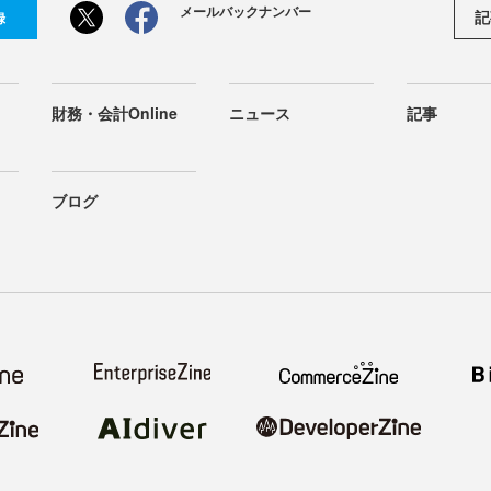
メールバックナンバー
記
録
財務・会計Online
ニュース
記事
ブログ