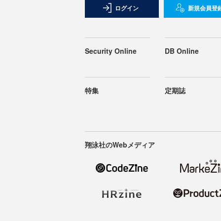
ログイン
新規会員登
Security Online
DB Online
特集
定期誌
翔泳社のWebメディア