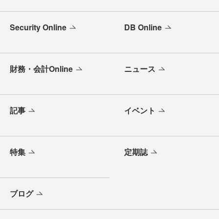
Security Online
DB Online
財務・会計Online
ニュース
記事
イベント
特集
定期誌
ブログ