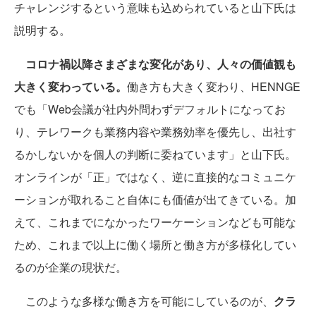
チャレンジするという意味も込められていると山下氏は
説明する。
コロナ禍以降さまざまな変化があり、人々の価値観も
大きく変わっている。
働き方も大きく変わり、HENNGE
でも「Web会議が社内外問わずデフォルトになってお
り、テレワークも業務内容や業務効率を優先し、出社す
るかしないかを個人の判断に委ねています」と山下氏。
オンラインが「正」ではなく、逆に直接的なコミュニケ
ーションが取れること自体にも価値が出てきている。加
えて、これまでになかったワーケーションなども可能な
ため、これまで以上に働く場所と働き方が多様化してい
るのが企業の現状だ。
このような多様な働き方を可能にしているのが、
クラ