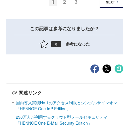
1
2
3
NEXT
この記事は参考になりましたか？
参考になった
0
関連リンク
国内導入実績No.1のアクセス制限とシングルサインオン
「HENNGE One IdP Edition」
230万人が利用するクラウド型メールセキュリティ
「HENNGE One E-Mail Security Edition」