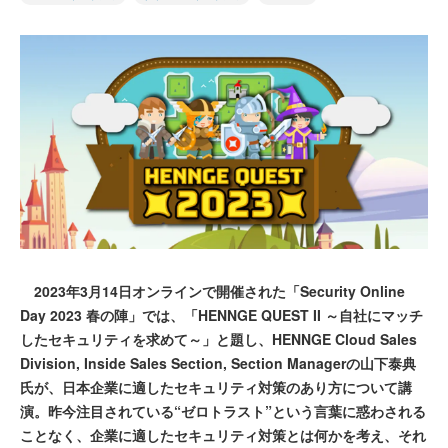
2023年3月14日オンラインで開催された「Security Online
Day 2023 春の陣」では、「HENNGE QUEST II ～自社にマッチ
したセキュリティを求めて～」と題し、HENNGE Cloud Sales
Division, Inside Sales Section, Section Managerの山下泰典
氏が、日本企業に適したセキュリティ対策のあり方について講
演。昨今注目されている“ゼロトラスト”という言葉に惑わされる
ことなく、企業に適したセキュリティ対策とは何かを考え、それ