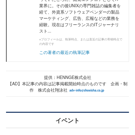
業界に。その後UNIXの専門雑誌の編集者を
経て、外資系ソフトウェアベンダーの製品
マーケティング、広告、広報などの業務を
経験。現在はフリーランスのITジャーナリ
スト...
※プロフィールは、執筆時点、または直近の記事の寄稿時点で
の内容です
この著者の最近の執筆記事
提供：HENNGE株式会社
【AD】本記事の内容は記事掲載開始時点のものです 企画・制
作 株式会社翔泳社
イベント