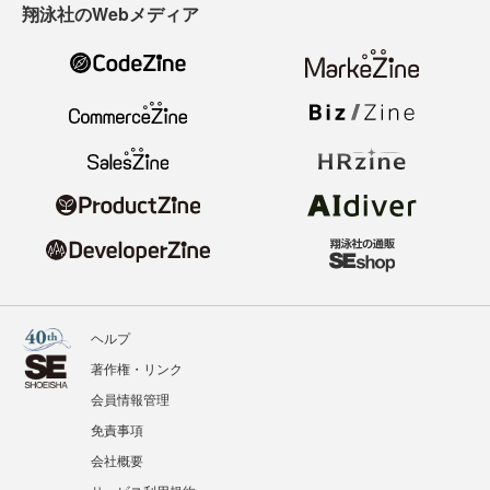
翔泳社のWebメディア
ヘルプ
著作権・リンク
会員情報管理
免責事項
会社概要