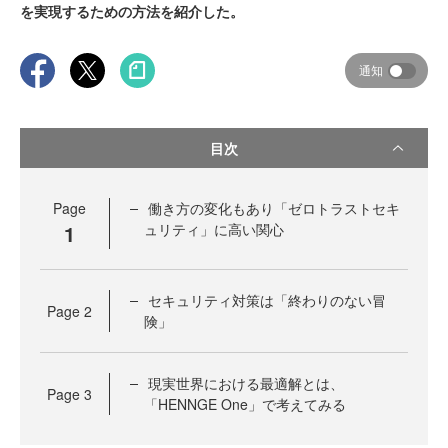
を実現するための方法を紹介した。
通知
目次
Page
働き方の変化もあり「ゼロトラストセキ
1
ュリティ」に高い関心
セキュリティ対策は「終わりのない冒
Page
2
険」
現実世界における最適解とは、
Page
3
「HENNGE One」で考えてみる