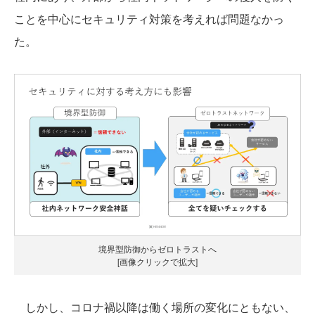
ことを中心にセキュリティ対策を考えれば問題なかっ
た。
境界型防御からゼロトラストへ
[画像クリックで拡大]
しかし、コロナ禍以降は働く場所の変化にともない、