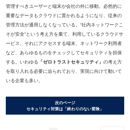
管理すべきユーザーと端末が会社の外に移動。必然的に
重要なデータもクラウドに置かれるようになり、従来の
管理方法が通用しなくなっている。“社内ネットワークこ
そが安全”という考え方を棄て、利用しているクラウドサ
ービス、それにアクセスする端末、ネットワーク利用者
など、あらゆるものをチェックしてセキュリティを担保
する。いわゆる
「ゼロトラストセキュリティ」
の考え方
を取り入れる必要に迫られており、実現に向けて動いて
いる企業も多い。
次のページ
セキュリティ対策は「終わりのない冒険」