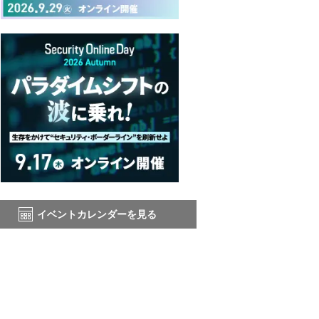
イベントカレンダーを見る