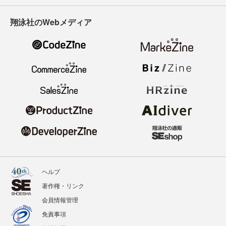
翔泳社のWebメディア
ヘルプ
著作権・リンク
会員情報管理
免責事項