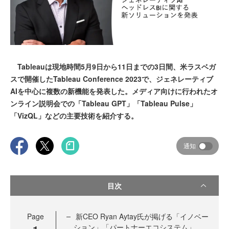
Tableauは現地時間5月9日から11日までの3日間、米ラスベガ
スで開催したTableau Conference 2023で、ジェネレーティブ
AIを中心に複数の新機能を発表した。メディア向けに行われたオ
ンライン説明会での「Tableau GPT」「Tableau Pulse」
「VizQL」などの主要技術を紹介する。
通知
目次
Page
新CEO Ryan Aytay氏が掲げる「イノベー
ション」「パートナーエコシステム」