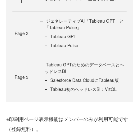
1
ジェネレーティブAI「Tableau GPT」と
「Tableau Pulse」
Page
2
Tableau GPT
Tableau Pulse
Tableau GPTのためのデータベースとヘ
ッドレスBI
Page
3
Salesforce Data CloudにTableau版
Tableau初のヘッドレスBI：VizQL
※印刷用ページ表示機能はメンバーのみが利用可能です
（登録無料）。