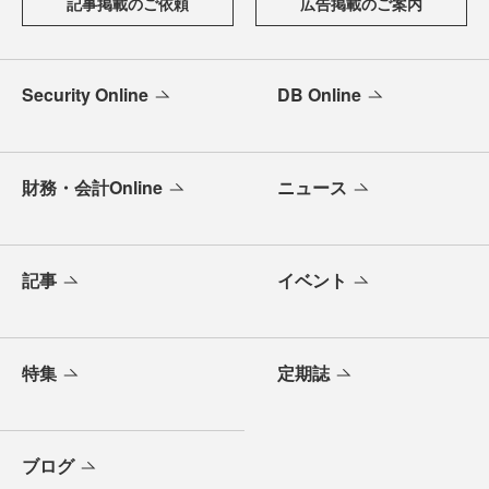
記事掲載のご依頼
広告掲載のご案内
Security Online
DB Online
財務・会計Online
ニュース
記事
イベント
特集
定期誌
ブログ