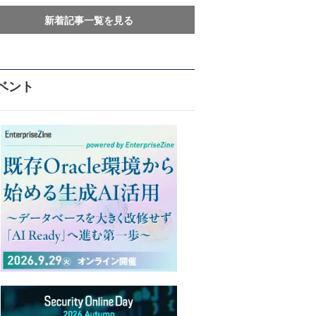
新着記事一覧を見る
ベント