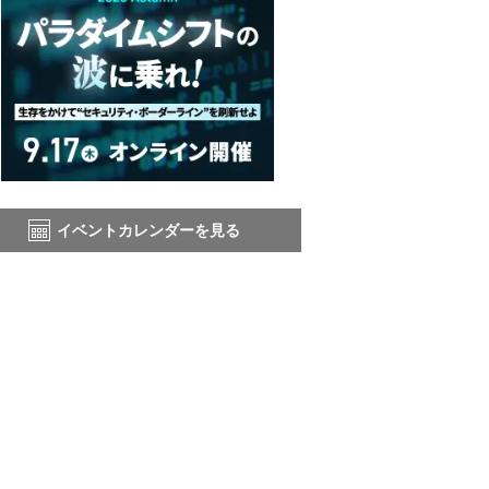
イベントカレンダーを見る