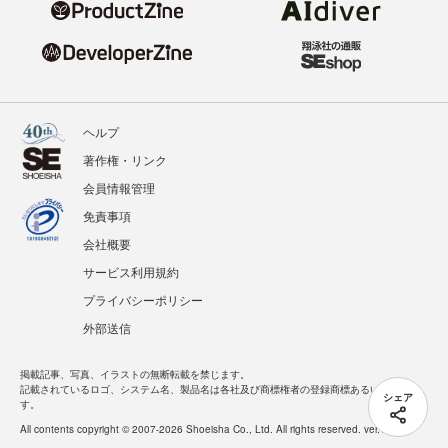
ヘルプ
著作権・リンク
会員情報管理
免責事項
会社概要
サービス利用規約
プライバシーポリシー
外部送信
掲載記事、写真、イラストの無断転載を禁じます。
記載されているロゴ、システム名、製品名は各社及び商標権者の登録商標あるいは商標で
シェア
す。
All contents copyright © 2007-2026 Shoeisha Co., Ltd. All rights reserved. ver.1.5