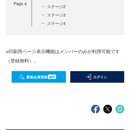
Page
4
ステージ2
ステージ3
ステージ4
※印刷用ページ表示機能はメンバーのみが利用可能です
（登録無料）。
新規会員登録
ログイン
無料