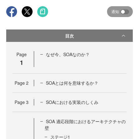
通知
目次
Page
なぜ今、SOAなのか？
1
Page
2
SOAとは何を意味するか？
Page
3
SOAにおける実装のしくみ
SOA 適応段階におけるアーキテクチャの
壁
ステージ1