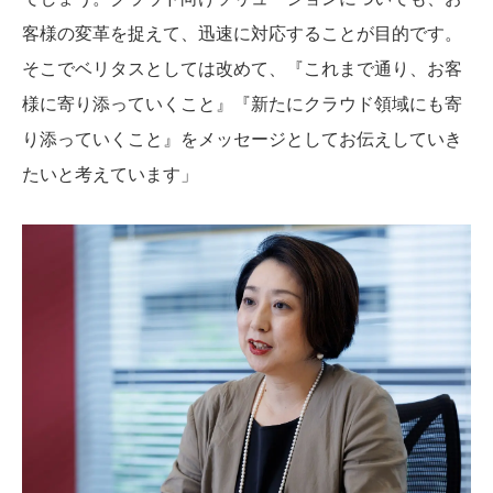
客様の変革を捉えて、迅速に対応することが目的です。
そこでベリタスとしては改めて、『これまで通り、お客
様に寄り添っていくこと』『新たにクラウド領域にも寄
り添っていくこと』をメッセージとしてお伝えしていき
たいと考えています」