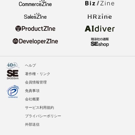
ヘルプ
著作権・リンク
会員情報管理
免責事項
会社概要
サービス利用規約
プライバシーポリシー
外部送信