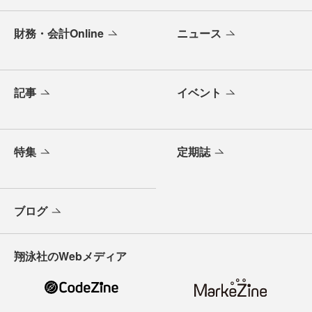
財務・会計Online
ニュース
記事
イベント
特集
定期誌
ブログ
翔泳社のWebメディア