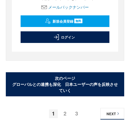
メールバックナンバー
新規会員登録
無料
ログイン
次のページ
グローバルとの連携も深化 日本ユーザーの声を反映させ
ていく
1
2
3
NEXT