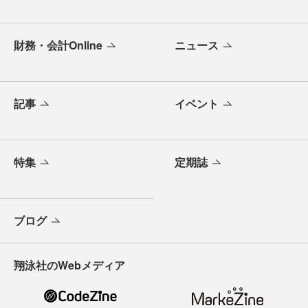
財務・会計Online
ニュース
記事
イベント
特集
定期誌
ブログ
翔泳社のWebメディア