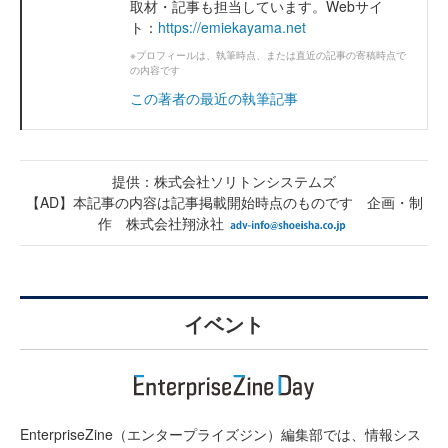
取材・記事も担当しています。Webサイ
ト：
https://emiekayama.net
※プロフィールは、執筆時点、または直近の記事の寄稿時点で
の内容です
この著者の最近の執筆記事
提供：株式会社ソリトンシステムズ
【AD】本記事の内容は記事掲載開始時点のものです 企画・制
作 株式会社翔泳社
イベント
EnterpriseZine（エンタープライズジン）編集部では、情報シス