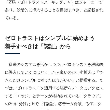
「ZTA（ゼロトラストアーキテクチャ）はジャーニーで
あり、段階的に導入することを目指すべき」と記載され
ている。
ゼロトラストはシンプルに始めよう
着手すべきは「認証」から
従来のシステムを活かしつつ、ゼロトラストを段階的
に導入していくにはどうしたら良いのか。小川氏は「で
きるだけシンプルに考えたほうがいい」と提唱する。ま
ずは、ゼロトラストを適用する場所をデータにアクセス
する「エッジ」とデータが格納されている「クラウド」
の2つに分けた上で「①認証、②データ保護、③モニタ