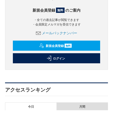
新規会員登録
のご案内
無料
・全ての過去記事が閲覧できます
・会員限定メルマガを受信できます
メールバックナンバー
新規会員登録
無料
ログイン
アクセスランキング
今日
月間