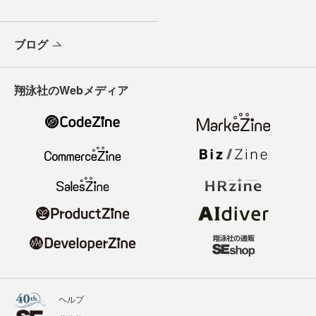
ブログ
翔泳社のWebメディア
ヘルプ