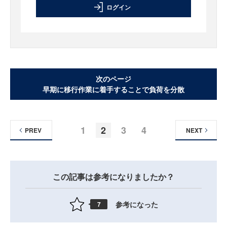
ログイン
次のページ
早期に移行作業に着手することで負荷を分散
1
2
3
4
PREV
NEXT
この記事は参考になりましたか？
参考になった
7