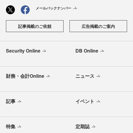
メールバックナンバー
記事掲載のご依頼
広告掲載のご案内
Security Online
DB Online
財務・会計Online
ニュース
記事
イベント
特集
定期誌