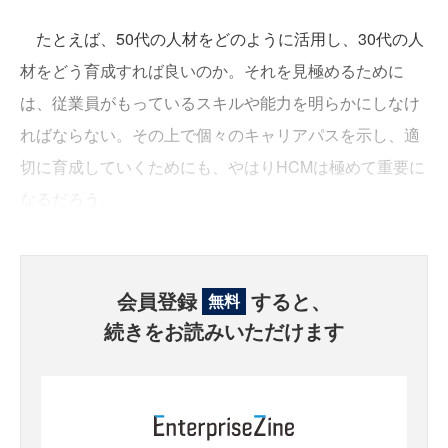
たとえば、50代の人材をどのように活用し、30代の人
材をどう育成すれば良いのか。それを見極めるために
は、従業員がもっているスキルや能力を明らかにしなけ
ればならない。その上で個々のキャリアパスを示し、適
切に育成していくためにも、やはりHCMは極めて重要に
なるだろう。
会員登録
すると、
無料
続きをお読みいただけます