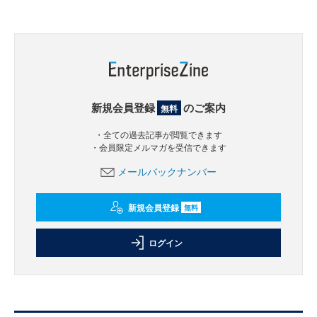
新規会員登録
のご案内
無料
・全ての過去記事が閲覧できます
・会員限定メルマガを受信できます
メールバックナンバー
新規会員登録
無料
ログイン