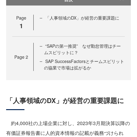
Page
「人事領域のDX」が経営の重要課題に
1
“SAPの第一推奨” なぜ勤怠管理はチー
ムスピリットに？
Page
2
SAP SuccessFactorsとチームスピリット
の協業で市場は拡がるか
「人事領域のDX」が経営の重要課題に
約4,000社の上場企業に対し、2023年3月期決算以降の
有価証券報告書に人的資本情報の記載が義務づけられ