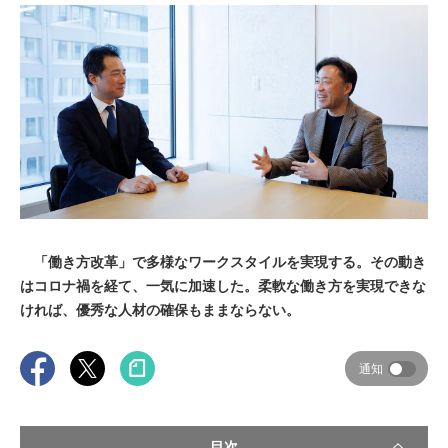
「働き方改革」で多様なワークスタイルを実現する。その動き
はコロナ禍を経て、一気に加速した。柔軟な働き方を実現できな
ければ、優秀な人材の確保もままならない。
通知
目次