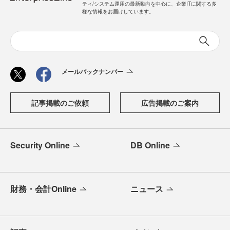
ティ/システム運用の最新動向を中心に、企業ITに関する多
様な情報をお届けしています。
メールバックナンバー
記事掲載のご依頼
広告掲載のご案内
Security Online
DB Online
財務・会計Online
ニュース