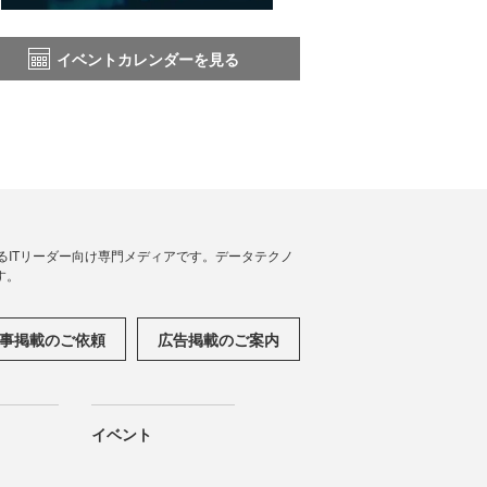
イベントカレンダーを見る
援するITリーダー向け専門メディアです。データテクノ
す。
事掲載のご依頼
広告掲載のご案内
イベント