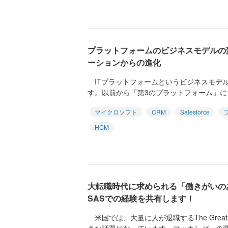
プラットフォームのビジネスモデルの
ーションからの進化
ITプラットフォームというビジネスモデル
す。以前から「第3のプラットフォーム」について
マイクロソフト
CRM
Salesforce
HCM
大転職時代に求められる「働きがいの
SASでの経験を共有します！
米国では、大量に人が退職するThe Great R