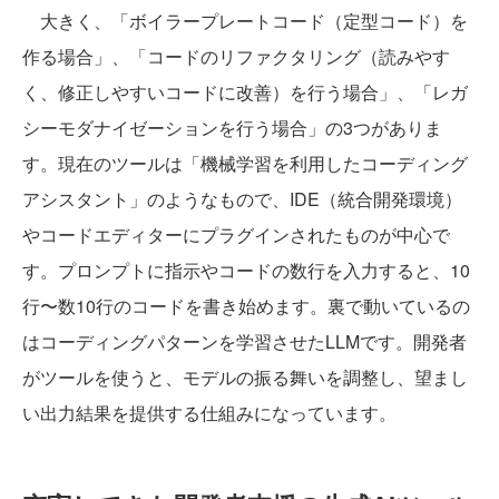
大きく、「ボイラープレートコード（定型コード）を
作る場合」、「コードのリファクタリング（読みやす
く、修正しやすいコードに改善）を行う場合」、「レガ
シーモダナイゼーションを行う場合」の3つがありま
す。現在のツールは「機械学習を利用したコーディング
アシスタント」のようなもので、IDE（統合開発環境）
やコードエディターにプラグインされたものが中心で
す。プロンプトに指示やコードの数行を入力すると、10
行〜数10行のコードを書き始めます。裏で動いているの
はコーディングパターンを学習させたLLMです。開発者
がツールを使うと、モデルの振る舞いを調整し、望まし
い出力結果を提供する仕組みになっています。