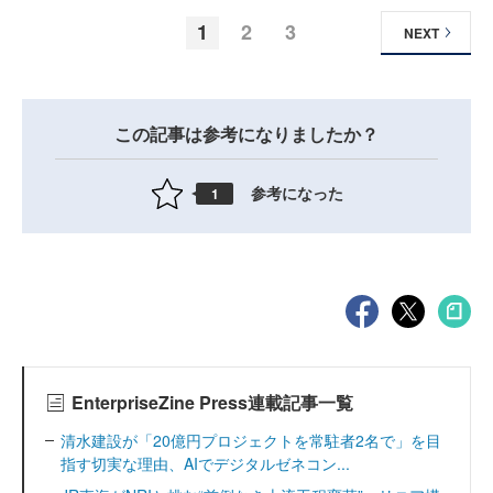
1
2
3
NEXT
この記事は参考になりましたか？
参考になった
1
EnterpriseZine Press連載記事一覧
清水建設が「20億円プロジェクトを常駐者2名で」を目
指す切実な理由、AIでデジタルゼネコン...