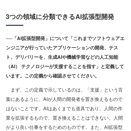
3つの領域に分類できるAI拡張型開発
──「AI拡張型開発」について「これまでソフトウェアエ
ンジニアが行っていたアプリケーションの開発、テス
ト、デリバリーを、生成AIや機械学習などの人工知能
（AI） テクノロジーが支援することを指す」と定義して
います。この定義から確認させてください。
まず、この定義で示しているのは、「支援」という言
葉にあるように、AIが人間の開発者を置き換えるもので
はないことです。AIはあくまでも道具であり、人間の作
業を拡張するもので、置き換えることはできない。人間
がより良い仕事をするためのものです。また、AI拡張型