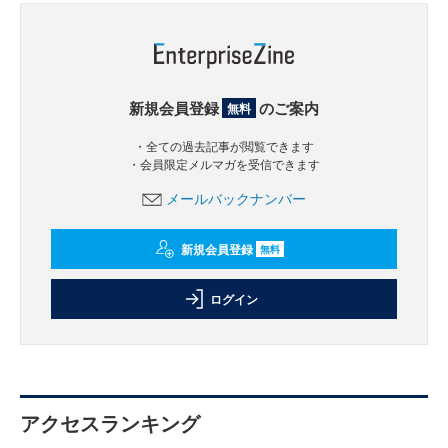
新規会員登録
のご案内
無料
・全ての過去記事が閲覧できます
・会員限定メルマガを受信できます
メールバックナンバー
新規会員登録
無料
ログイン
アクセスランキング