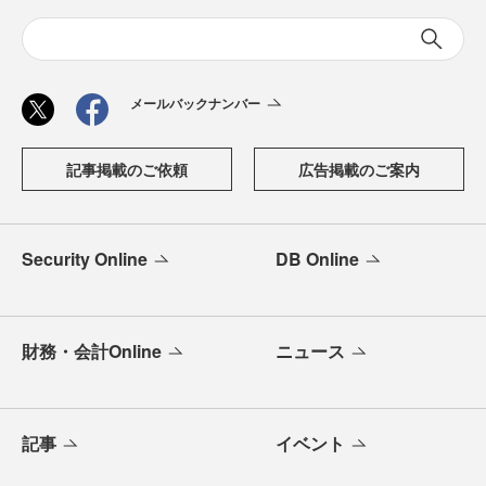
メールバックナンバー
記事掲載のご依頼
広告掲載のご案内
Security Online
DB Online
財務・会計Online
ニュース
記事
イベント