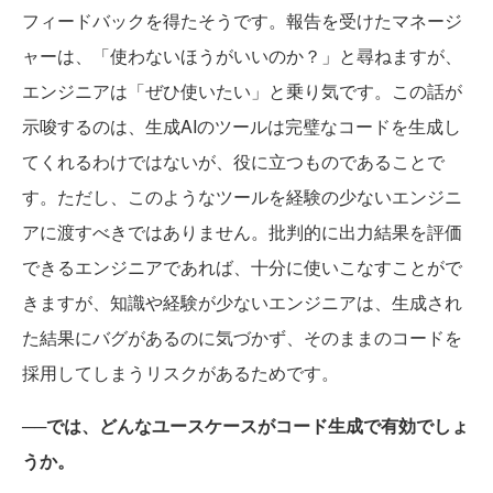
フィードバックを得たそうです。報告を受けたマネージ
ャーは、「使わないほうがいいのか？」と尋ねますが、
エンジニアは「ぜひ使いたい」と乗り気です。この話が
示唆するのは、生成AIのツールは完璧なコードを生成し
てくれるわけではないが、役に立つものであることで
す。ただし、このようなツールを経験の少ないエンジニ
アに渡すべきではありません。批判的に出力結果を評価
できるエンジニアであれば、十分に使いこなすことがで
きますが、知識や経験が少ないエンジニアは、生成され
た結果にバグがあるのに気づかず、そのままのコードを
採用してしまうリスクがあるためです。
──では、どんなユースケースがコード生成で有効でしょ
うか。