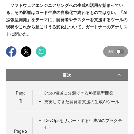
ソフトウェアエンジニアリングへの生成AI活用が始まってい
る。その影響はコード生成の自動化で終わるものではない。「AI
拡張型開発」をテーマに、開発者やテスターを支援するツールの
現状やこれから起こりうる変化について、ガートナーのアナリス
トに聞いた。
通知
目次
Page
3つの領域に分類できるAI拡張型開発
1
充実してきた開発者支援の生成AIツール
DevOpsをサポートする生成AIのプラクテ
ィス
Page
2