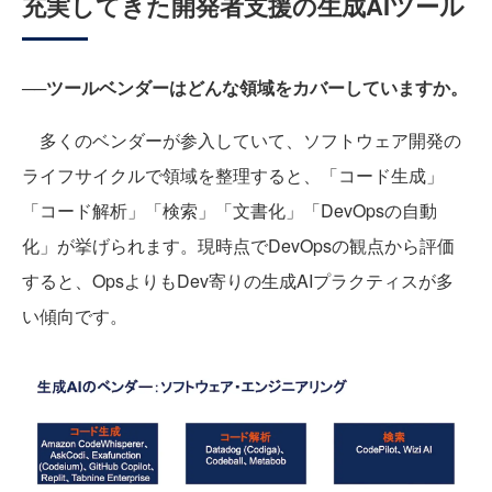
充実してきた開発者支援の生成AIツール
──ツールベンダーはどんな領域をカバーしていますか。
多くのベンダーが参入していて、ソフトウェア開発の
ライフサイクルで領域を整理すると、「コード生成」
「コード解析」「検索」「文書化」「DevOpsの自動
化」が挙げられます。現時点でDevOpsの観点から評価
すると、OpsよりもDev寄りの生成AIプラクティスが多
い傾向です。