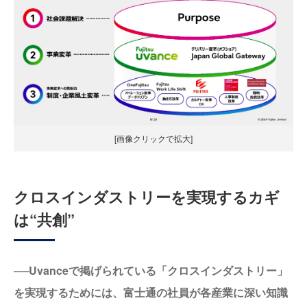
[画像クリックで拡大]
クロスインダストリーを実現するカギ
は“共創”
──Uvanceで掲げられている「クロスインダストリー」
を実現するためには、富士通の社員が各産業に深い知識