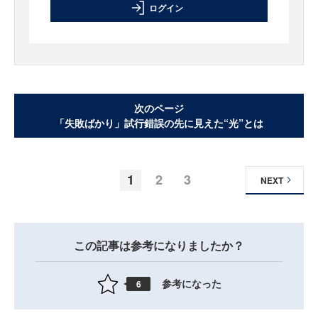
ログイン
次のページ
「失敗ばかり」試行錯誤の先に見えた“光”とは
1
2
3
NEXT
この記事は参考になりましたか？
参考になった
6