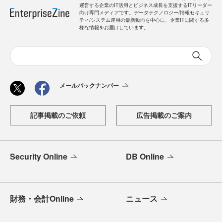
運営する企業のIT活用とビジネス成長を支援するITリーダー
向け専門メディアです。データテクノロジー/情報セキュリ
ティ/システム運用の最新動向を中心に、企業ITに関する多
様な情報をお届けしています。
メールバックナンバー
記事掲載のご依頼
広告掲載のご案内
Security Online
DB Online
財務・会計Online
ニュース