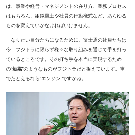
は、事業や経営・マネジメントの在り方、業務プロセス
はもちろん、組織風土や社員の行動様式など、あらゆる
ものを変えていかなければいけません。
なりたい自分たちになるために、富士通の社員たちは
今、フジトラに限らず様々な取り組みを通じて手を打っ
ているところです。その打ち手を本当に実現するため
の“
触媒
”のようなものがフジトラだと捉えています。車
でたとえるなら“エンジン”ですかね。