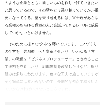
のような企業とともに新しいものを作り上げていきたい
と思っているので、その壁をどう乗り越えていくかが重
要になってくる。壁を乗り越えるには、富士通があらゆ
る業種のあらゆる職種の人と会話ができるレベルに成長
していかないといけません。
そのために様々な“タネ”を蒔いています。モノづくり
の仕方を「共創型」へと変革させたり、いわゆる「営
業」の職種を「ビジネスプロデューサー」と改めること
で役割を見直したり、組織体制を改変したりなど、取り
組みは多岐にわたります。色々な工夫は施していますが
そう簡単には変わらないので、長期的な視点で取り組ん
でいかなければいけないところですね。