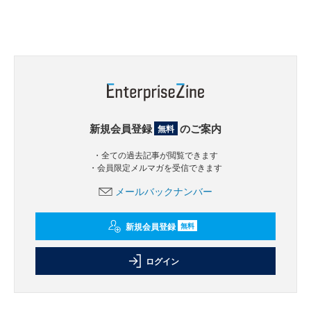
新規会員登録
のご案内
無料
・全ての過去記事が閲覧できます
・会員限定メルマガを受信できます
メールバックナンバー
新規会員登録
無料
ログイン