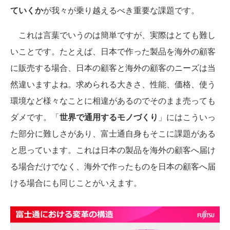
ていくか
が我々が乗り越えるべき重要な課題です。
これは言葉でいうのは簡単ですが、実際はとても難し
いことです。たとえば、日本で作った製品を海外の顧客
に販売する場合、日本の顧客と海外の顧客のニーズは当
然違いますよね。求められる大きさ、性能、価格、使う
環境など様々なことに相違があるのでそのまま売っても
ダメです。「
世界で通用するモノづくり
」にはこういっ
た部分に難しさがあり、富士通自身もそこに課題がある
と思っています。これは日本の製品を海外の顧客へ届け
る場合だけでなく、海外で作ったものを日本の顧客へ届
ける場合にも同じことがいえます。