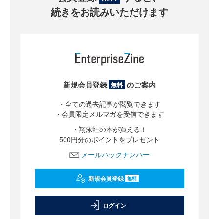
続きをお読みいただけます
新規会員登録
のご案内
無料
・全ての過去記事が閲覧できます
・会員限定メルマガを受信できます
・翔泳社の本が買える！
500円分のポイントをプレゼント
メールバックナンバー
新規会員登録
無料
ログイン