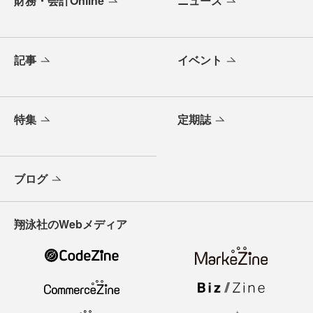
財務・会計Online
ニュース
記事
イベント
特集
定期誌
ブログ
翔泳社のWebメディア