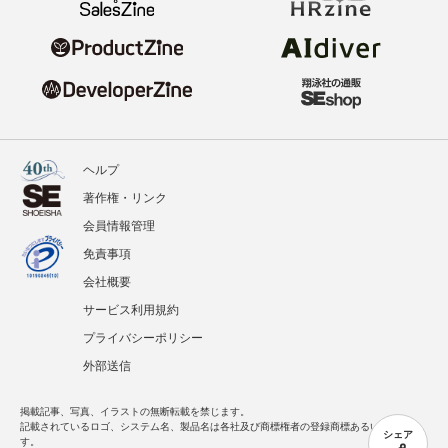
ヘルプ
著作権・リンク
会員情報管理
免責事項
会社概要
サービス利用規約
プライバシーポリシー
外部送信
掲載記事、写真、イラストの無断転載を禁じます。
記載されているロゴ、システム名、製品名は各社及び商標権者の登録商標あるいは商標で
シェア
す。