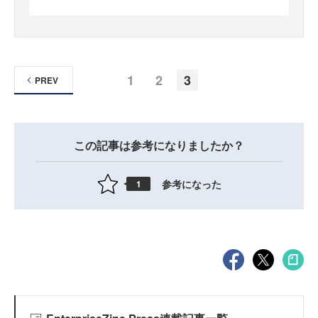
1
2
3
PREV
この記事は参考になりましたか？
参考になった
1