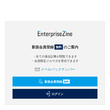
新規会員登録
のご案内
無料
・全ての過去記事が閲覧できます
・会員限定メルマガを受信できます
メールバックナンバー
新規会員登録
無料
ログイン