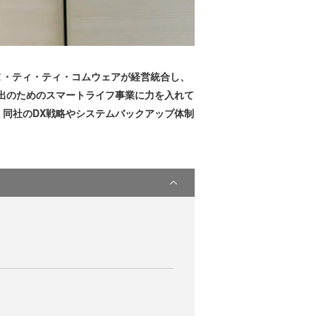
エヌ・ティ・ティ・コムウェアが経営統合し、
出のためのスマートライフ事業に力を入れて
、同社のDX戦略やシステムバックアップ体制