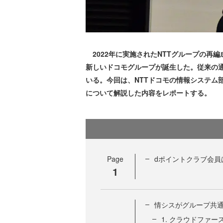
2022年に実施されたNTTグループの再編
新しいドコモグループが誕生した。従来の
いる。今回は、NTTドコモの情報システム
について解説した内容をレポートする。
Page
dポイントクラブ会員
1
情シスがグループ共通
1. クラウドファー