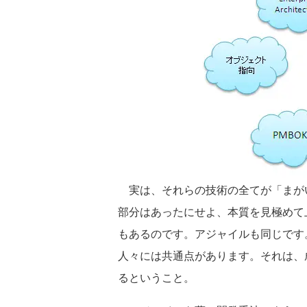
実は、それらの技術の全てが「まが
部分はあったにせよ、本質を見極めて
もあるのです。アジャイルも同じです
人々には共通点があります。それは、
るということ。