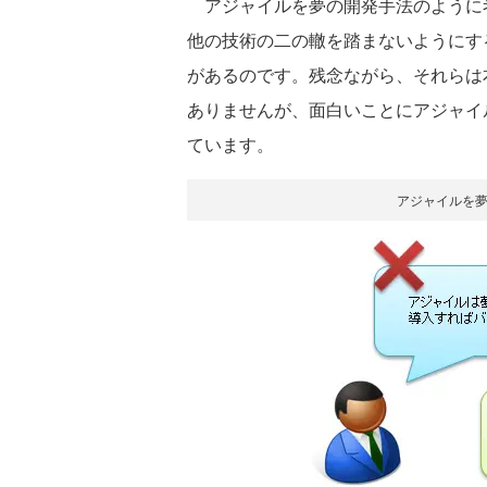
アジャイルを夢の開発手法のように
他の技術の二の轍を踏まないようにす
があるのです。残念ながら、それらは
ありませんが、面白いことにアジャイ
ています。
アジャイルを