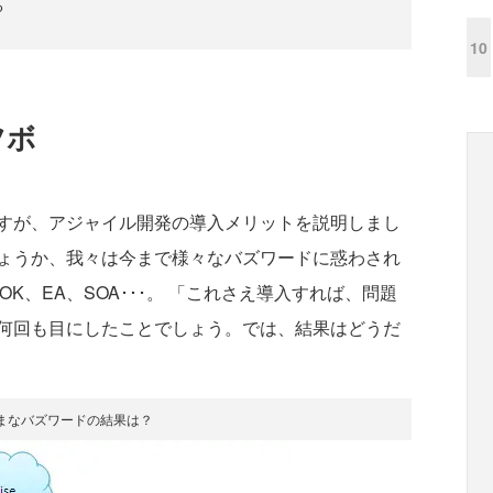
る
10
ツボ
すが、アジャイル開発の導入メリットを説明しまし
ょうか、我々は今まで様々なバズワードに惑わされ
K、EA、SOA･･･。 「これさえ導入すれば、問題
何回も目にしたことでしょう。では、結果はどうだ
まなバズワードの結果は？