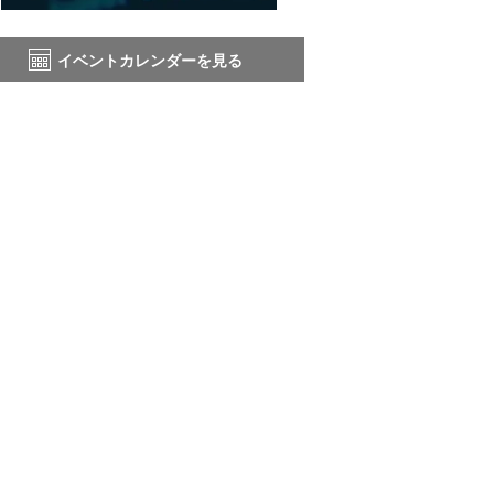
イベントカレンダーを見る