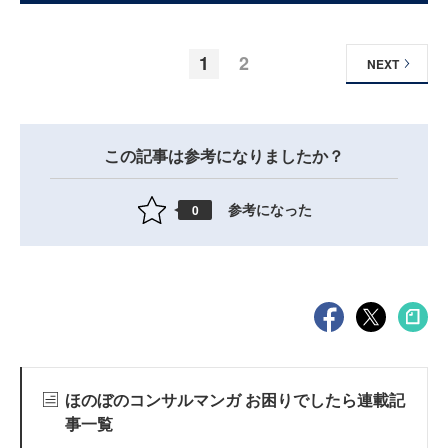
1
2
NEXT
この記事は参考になりましたか？
参考になった
0
ほのぼのコンサルマンガ お困りでしたら連載記
事一覧