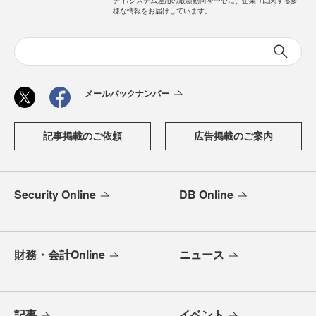
様な情報をお届けしています。
メールバックナンバー
記事掲載のご依頼
広告掲載のご案内
Security Online
DB Online
財務・会計Online
ニュース
記事
イベント