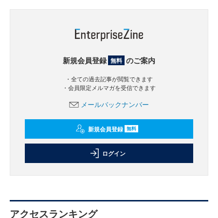
新規会員登録
のご案内
無料
・全ての過去記事が閲覧できます
・会員限定メルマガを受信できます
メールバックナンバー
新規会員登録
無料
ログイン
アクセスランキング