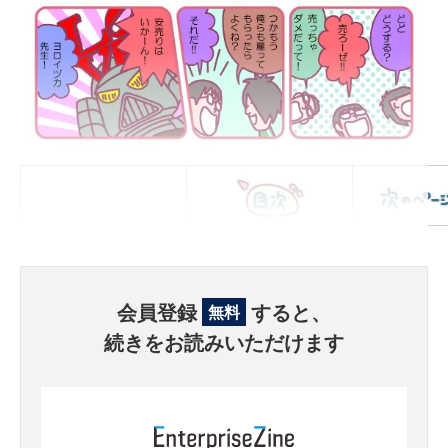
会員登録
すると、
無料
続きをお読みいただけます