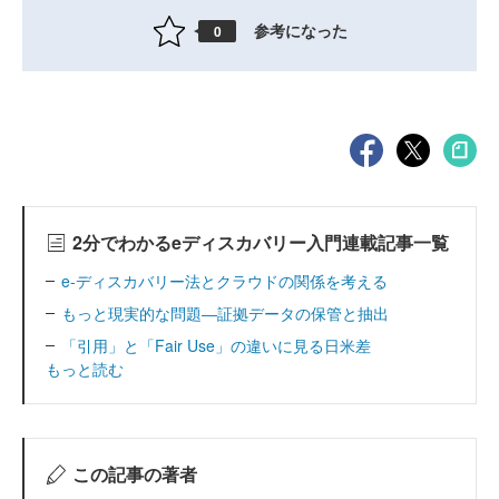
参考になった
0
2分でわかるeディスカバリー入門連載記事一覧
e-ディスカバリー法とクラウドの関係を考える
もっと現実的な問題―証拠データの保管と抽出
「引用」と「Fair Use」の違いに見る日米差
もっと読む
この記事の著者