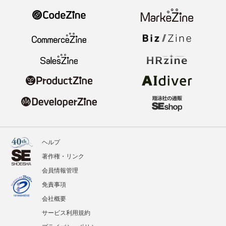
ヘルプ
著作権・リンク
会員情報管理
免責事項
会社概要
サービス利用規約