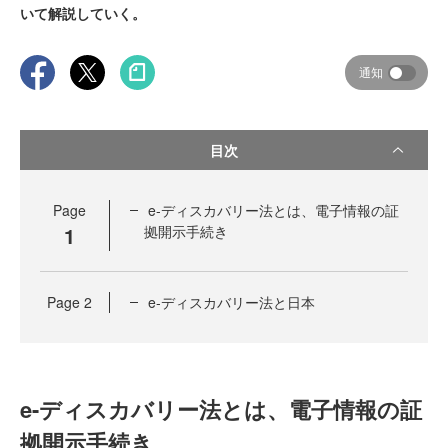
いて解説していく。
通知
目次
Page
e-ディスカバリー法とは、電子情報の証
1
拠開示手続き
Page
2
e-ディスカバリー法と日本
e-ディスカバリー法とは、電子情報の証
拠開示手続き