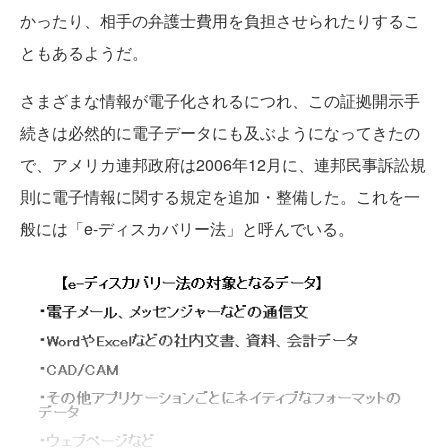
かったり、相手の弁護士費用を負担させられたりするこ
ともあるようだ。
さまざまな情報が電子化されるにつれ、この証拠開示手
続きは必然的に電子データにも及ぶようになってきたの
で、アメリカ連邦政府は2006年12月に、連邦民事訴訟規
則に電子情報に関する規定を追加・整備した。これを一
般には「e-ディスカバリー法」と呼んでいる。