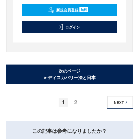
新規会員登録
無料
ログイン
次のページ
e-ディスカバリー法と日本
1
2
NEXT
この記事は参考になりましたか？