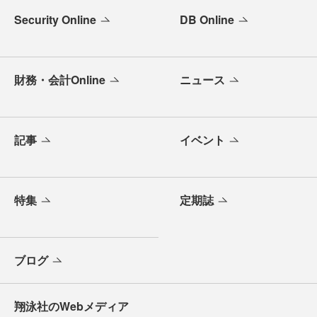
Security Online
DB Online
財務・会計Online
ニュース
記事
イベント
特集
定期誌
ブログ
翔泳社のWebメディア